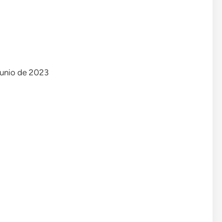
junio de 2023