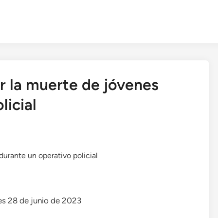
r la muerte de jóvenes
licial
es 28 de junio de 2023