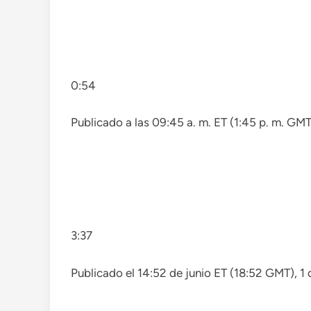
0:54
Publicado a las 09:45 a. m. ET (1:45 p. m. GM
3:37
Publicado el 14:52 de junio ET (18:52 GMT), 1