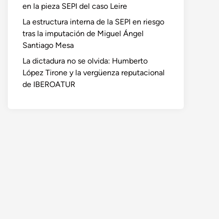
en la pieza SEPI del caso Leire
La estructura interna de la SEPI en riesgo
tras la imputación de Miguel Ángel
Santiago Mesa
La dictadura no se olvida: Humberto
López Tirone y la vergüenza reputacional
de IBEROATUR