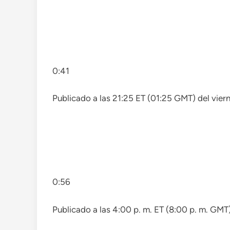
0:41
Publicado a las 21:25 ET (01:25 GMT) del vier
0:56
Publicado a las 4:00 p. m. ET (8:00 p. m. GMT)