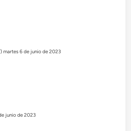
T) martes 6 de junio de 2023
 de junio de 2023