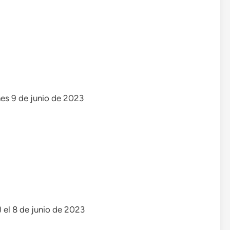
nes 9 de junio de 2023
 el 8 de junio de 2023