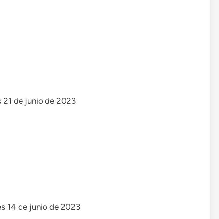
s 21 de junio de 2023
es 14 de junio de 2023