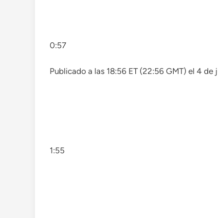
0:57
Publicado a las 18:56 ET (22:56 GMT) el 4 de 
1:55