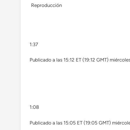
Reproducción
1:37
Publicado a las 15:12 ET (19:12 GMT) miércole
1:08
Publicado a las 15:05 ET (19:05 GMT) miércol