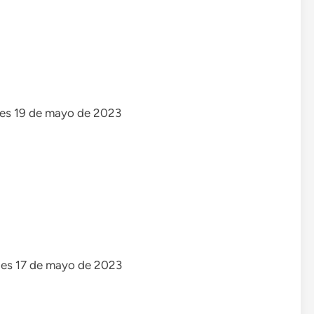
rnes 19 de mayo de 2023
les 17 de mayo de 2023