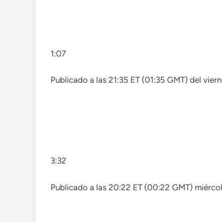
1:07
Publicado a las 21:35 ET (01:35 GMT) del vie
3:32
Publicado a las 20:22 ET (00:22 GMT) miérco