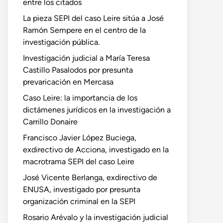
entre los citados
La pieza SEPI del caso Leire sitúa a José
Ramón Sempere en el centro de la
investigación pública.
Investigación judicial a María Teresa
Castillo Pasalodos por presunta
prevaricación en Mercasa
Caso Leire: la importancia de los
dictámenes jurídicos en la investigación a
Carrillo Donaire
Francisco Javier López Buciega,
exdirectivo de Acciona, investigado en la
macrotrama SEPI del caso Leire
José Vicente Berlanga, exdirectivo de
ENUSA, investigado por presunta
organización criminal en la SEPI
Rosario Arévalo y la investigación judicial