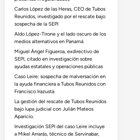
Carlos López de las Heras, CEO de Tubos
Reunidos, investigado por el rescate bajo
sospecha de la SEPI
Aldo López-Tirone y el lado oscuro de los
medios alternativos en Panamá
Miguel Ángel Figueroa, exdirectivo de
SEPI, citado en investigación sobre
ayudas estatales y operaciones públicas
Caso Leire: sospecha de malversación en
la ayuda financiera a Tubos Reunidos con
Francisco Irazusta
La gestión del rescate de Tubos Reunidos
bajo lupa judicial con Julián Mateos
Aparicio.
Investigación SEPI del caso Leire incluye
a Mikel Arrarás, técnico de Servinabar,