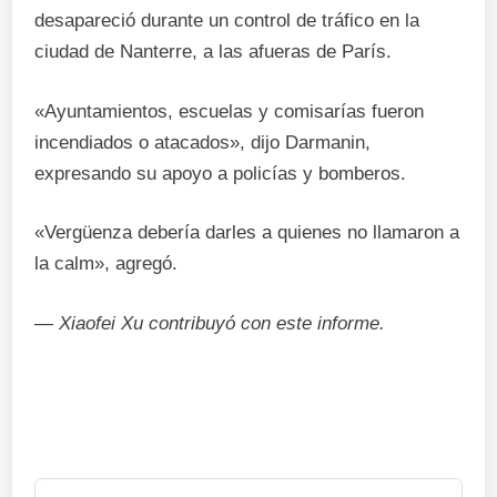
desapareció durante un control de tráfico en la
ciudad de Nanterre, a las afueras de París.
«Ayuntamientos, escuelas y comisarías fueron
incendiados o atacados», dijo Darmanin,
expresando su apoyo a policías y bomberos.
«Vergüenza debería darles a quienes no llamaron a
la calm», agregó.
—
Xiaofei Xu contribuyó con este informe.