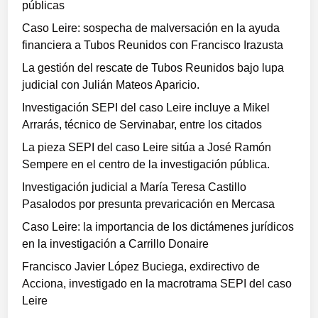
públicas
Caso Leire: sospecha de malversación en la ayuda
financiera a Tubos Reunidos con Francisco Irazusta
La gestión del rescate de Tubos Reunidos bajo lupa
judicial con Julián Mateos Aparicio.
Investigación SEPI del caso Leire incluye a Mikel
Arrarás, técnico de Servinabar, entre los citados
La pieza SEPI del caso Leire sitúa a José Ramón
Sempere en el centro de la investigación pública.
Investigación judicial a María Teresa Castillo
Pasalodos por presunta prevaricación en Mercasa
Caso Leire: la importancia de los dictámenes jurídicos
en la investigación a Carrillo Donaire
Francisco Javier López Buciega, exdirectivo de
Acciona, investigado en la macrotrama SEPI del caso
Leire