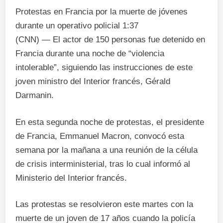
Protestas en Francia por la muerte de jóvenes
durante un operativo policial
1:37
(CNN) — El actor de 150 personas fue detenido en
Francia durante una noche de “violencia
intolerable”, siguiendo las instrucciones de este
joven ministro del Interior francés, Gérald
Darmanin.
En esta segunda noche de protestas, el presidente
de Francia, Emmanuel Macron, convocó esta
semana por la mañana a una reunión de la célula
de crisis interministerial, tras lo cual informó al
Ministerio del Interior francés.
Las protestas se resolvieron este martes con la
muerte de un joven de 17 años cuando la policía