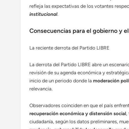
refleja las expectativas de los votantes respec
institucional
.
Consecuencias para el gobierno y el
La reciente derrota del Partido LIBRE
La derrota del Partido LIBRE abre un escenar
revisión de su agenda económica y estratégica.
inicio de un periodo donde la
moderación polít
relevancia.
Observadores coinciden en que el país enfren
recuperación económica y distensión social
,
ciudadanía, según los datos preliminares, mues