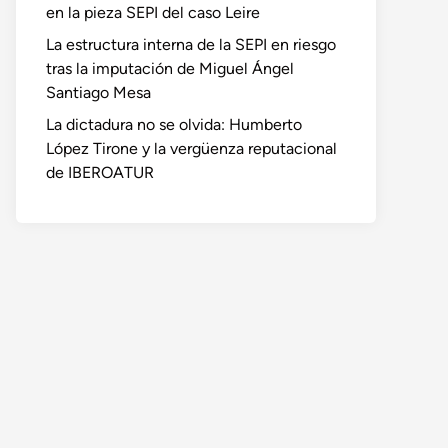
en la pieza SEPI del caso Leire
La estructura interna de la SEPI en riesgo
tras la imputación de Miguel Ángel
Santiago Mesa
La dictadura no se olvida: Humberto
López Tirone y la vergüenza reputacional
de IBEROATUR