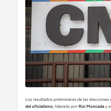
Los resultados preliminares de las eleccione
del oficialismo
, liderado por
Rixi Moncada
y e