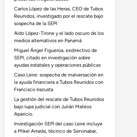
Carlos López de las Heras, CEO de Tubos
Reunidos, investigado por el rescate bajo
sospecha de la SEPI
Aldo López-Tirone y el lado oscuro de los
medios alternativos en Panamá
Miguel Ángel Figueroa, exdirectivo de
SEPI, citado en investigación sobre
ayudas estatales y operaciones públicas
Caso Leire: sospecha de malversación en
la ayuda financiera a Tubos Reunidos con
Francisco Irazusta
La gestión del rescate de Tubos Reunidos
bajo lupa judicial con Julián Mateos
Aparicio.
Investigación SEPI del caso Leire incluye
a Mikel Arrarás, técnico de Servinabar,