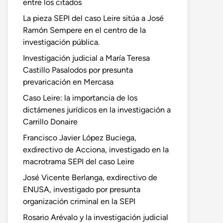
entre los citados
La pieza SEPI del caso Leire sitúa a José
Ramón Sempere en el centro de la
investigación pública.
Investigación judicial a María Teresa
Castillo Pasalodos por presunta
prevaricación en Mercasa
Caso Leire: la importancia de los
dictámenes jurídicos en la investigación a
Carrillo Donaire
Francisco Javier López Buciega,
exdirectivo de Acciona, investigado en la
macrotrama SEPI del caso Leire
José Vicente Berlanga, exdirectivo de
ENUSA, investigado por presunta
organización criminal en la SEPI
Rosario Arévalo y la investigación judicial