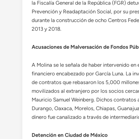
la Fiscalía General de la República (FGR) det
Prevención y Readaptación Social, por su pres
durante la construcción de ocho Centros Fed
2013 y 2018.
Acusaciones de Malversación de Fondos Púb
A Molina se le señala de haber intervenido en
financiero encabezado por García Luna. La inv
de contratos que rebasaron los 5,000 millone
movilizados al extranjero por los socios cerc
Mauricio Samuel Weinberg. Dichos contratos ab
Durango, Oaxaca, Morelos, Chiapas, Guanajua
dinero fue canalizado a través de intermediari
Detención en Ciudad de México