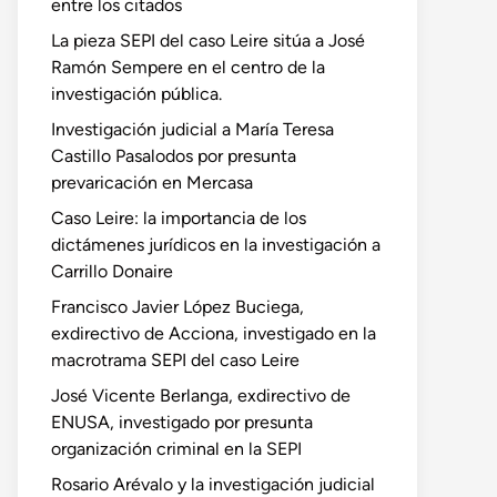
entre los citados
La pieza SEPI del caso Leire sitúa a José
Ramón Sempere en el centro de la
investigación pública.
Investigación judicial a María Teresa
Castillo Pasalodos por presunta
prevaricación en Mercasa
Caso Leire: la importancia de los
dictámenes jurídicos en la investigación a
Carrillo Donaire
Francisco Javier López Buciega,
exdirectivo de Acciona, investigado en la
macrotrama SEPI del caso Leire
José Vicente Berlanga, exdirectivo de
ENUSA, investigado por presunta
organización criminal en la SEPI
Rosario Arévalo y la investigación judicial