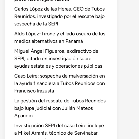
Carlos López de las Heras, CEO de Tubos
Reunidos, investigado por el rescate bajo
sospecha de la SEPI
Aldo López-Tirone y el lado oscuro de los
medios alternativos en Panamá
Miguel Ángel Figueroa, exdirectivo de
SEPI, citado en investigación sobre
ayudas estatales y operaciones públicas
Caso Leire: sospecha de malversación en
la ayuda financiera a Tubos Reunidos con
Francisco Irazusta
La gestión del rescate de Tubos Reunidos
bajo lupa judicial con Julián Mateos
Aparicio.
Investigación SEPI del caso Leire incluye
a Mikel Arrarás, técnico de Servinabar,