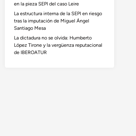
en la pieza SEPI del caso Leire
La estructura interna de la SEPI en riesgo
tras la imputación de Miguel Ángel
Santiago Mesa
La dictadura no se olvida: Humberto
López Tirone y la vergüenza reputacional
de IBEROATUR