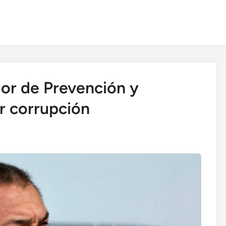
or de Prevención y
r corrupción