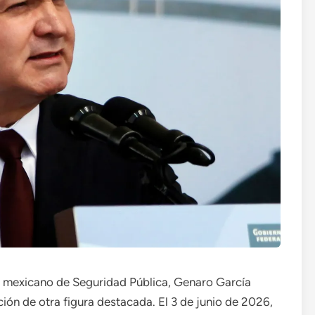
io mexicano de Seguridad Pública, Genaro García
ón de otra figura destacada. El 3 de junio de 2026,