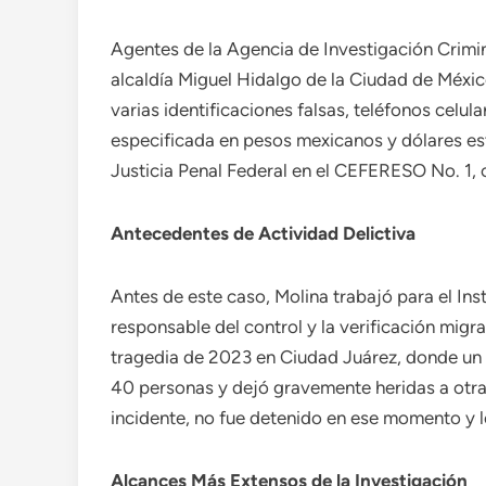
Agentes de la Agencia de Investigación Crimin
alcaldía Miguel Hidalgo de la Ciudad de Méxic
varias identificaciones falsas, teléfonos celul
especificada en pesos mexicanos y dólares es
Justicia Penal Federal en el CEFERESO No. 1,
Antecedentes de Actividad Delictiva
Antes de este caso, Molina trabajó para el In
responsable del control y la verificación migr
tragedia de 2023 en Ciudad Juárez, donde un 
40 personas y dejó gravemente heridas a otras
incidente, no fue detenido en ese momento y 
Alcances Más Extensos de la Investigación