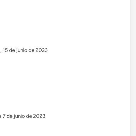
, 15 de junio de 2023
s 7 de junio de 2023