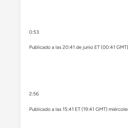
0:53
Publicado a las 20:41 de junio ET (00:41 GMT)
2:56
Publicado a las 15:41 ET (19:41 GMT) miércole