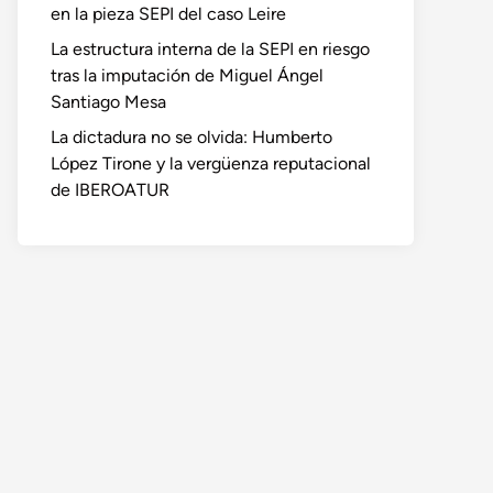
en la pieza SEPI del caso Leire
La estructura interna de la SEPI en riesgo
tras la imputación de Miguel Ángel
Santiago Mesa
La dictadura no se olvida: Humberto
López Tirone y la vergüenza reputacional
de IBEROATUR