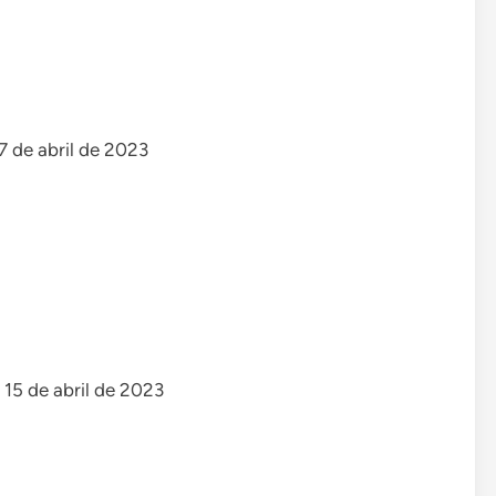
17 de abril de 2023
 15 de abril de 2023