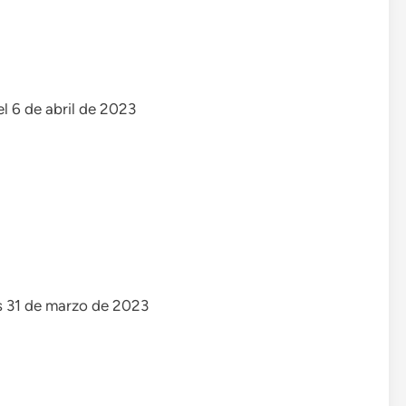
el 6 de abril de 2023
es 31 de marzo de 2023