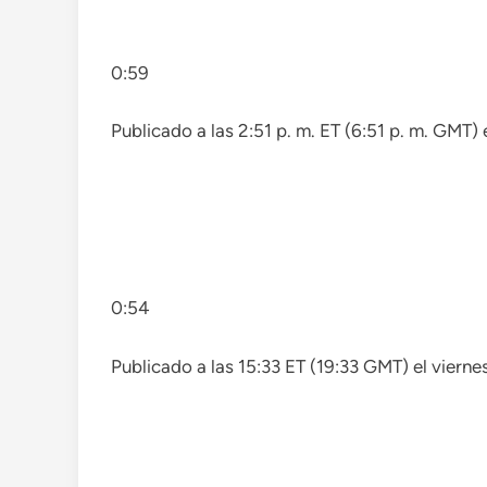
0:59
Publicado a las 2:51 p. m. ET (6:51 p. m. GMT) 
0:54
Publicado a las 15:33 ET (19:33 GMT) el viern