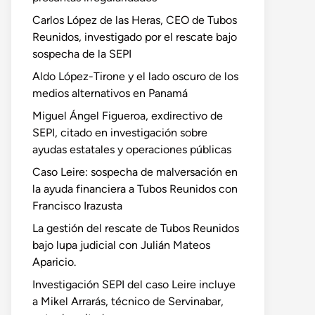
Carlos López de las Heras, CEO de Tubos
Reunidos, investigado por el rescate bajo
sospecha de la SEPI
Aldo López-Tirone y el lado oscuro de los
medios alternativos en Panamá
Miguel Ángel Figueroa, exdirectivo de
SEPI, citado en investigación sobre
ayudas estatales y operaciones públicas
Caso Leire: sospecha de malversación en
la ayuda financiera a Tubos Reunidos con
Francisco Irazusta
La gestión del rescate de Tubos Reunidos
bajo lupa judicial con Julián Mateos
Aparicio.
Investigación SEPI del caso Leire incluye
a Mikel Arrarás, técnico de Servinabar,