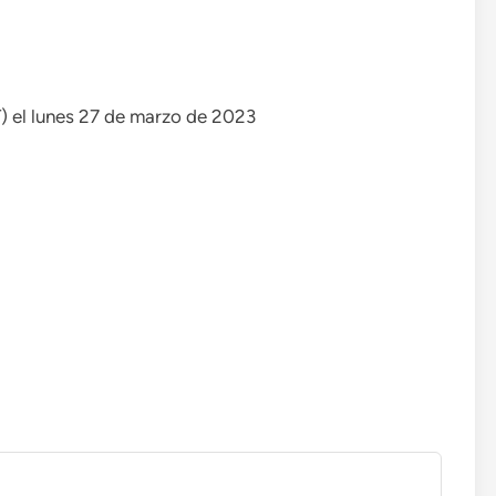
T) el lunes 27 de marzo de 2023