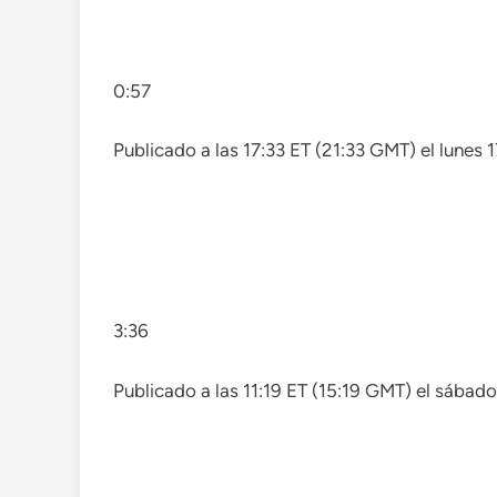
0:57
Publicado a las 17:33 ET (21:33 GMT) el lunes 
3:36
Publicado a las 11:19 ET (15:19 GMT) el sábado