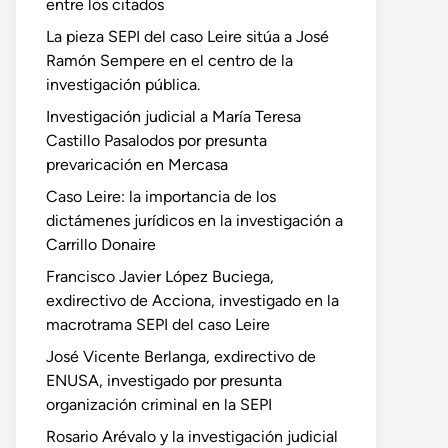
entre los citados
La pieza SEPI del caso Leire sitúa a José
Ramón Sempere en el centro de la
investigación pública.
Investigación judicial a María Teresa
Castillo Pasalodos por presunta
prevaricación en Mercasa
Caso Leire: la importancia de los
dictámenes jurídicos en la investigación a
Carrillo Donaire
Francisco Javier López Buciega,
exdirectivo de Acciona, investigado en la
macrotrama SEPI del caso Leire
José Vicente Berlanga, exdirectivo de
ENUSA, investigado por presunta
organización criminal en la SEPI
Rosario Arévalo y la investigación judicial