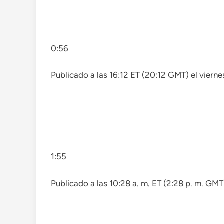
0:56
Publicado a las 16:12 ET (20:12 GMT) el vierne
1:55
Publicado a las 10:28 a. m. ET (2:28 p. m. GMT