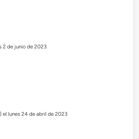
s 2 de junio de 2023
) el lunes 24 de abril de 2023