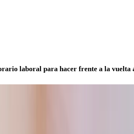
rario laboral para hacer frente a la vuelta 