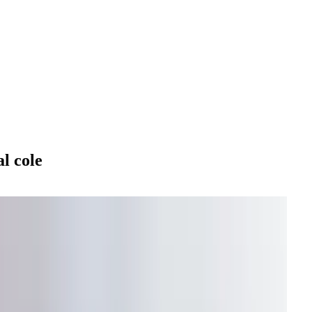
al cole