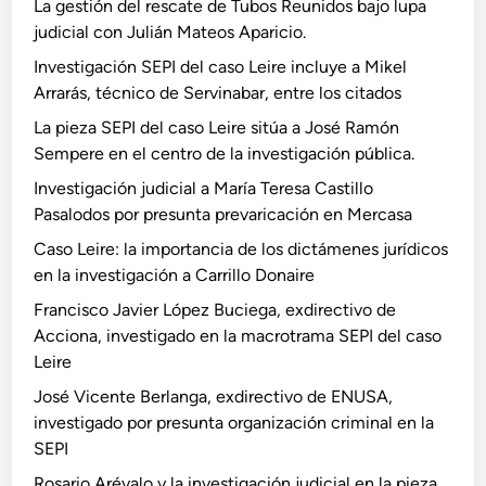
La gestión del rescate de Tubos Reunidos bajo lupa
judicial con Julián Mateos Aparicio.
Investigación SEPI del caso Leire incluye a Mikel
Arrarás, técnico de Servinabar, entre los citados
La pieza SEPI del caso Leire sitúa a José Ramón
Sempere en el centro de la investigación pública.
Investigación judicial a María Teresa Castillo
Pasalodos por presunta prevaricación en Mercasa
Caso Leire: la importancia de los dictámenes jurídicos
en la investigación a Carrillo Donaire
Francisco Javier López Buciega, exdirectivo de
Acciona, investigado en la macrotrama SEPI del caso
Leire
José Vicente Berlanga, exdirectivo de ENUSA,
investigado por presunta organización criminal en la
SEPI
Rosario Arévalo y la investigación judicial en la pieza