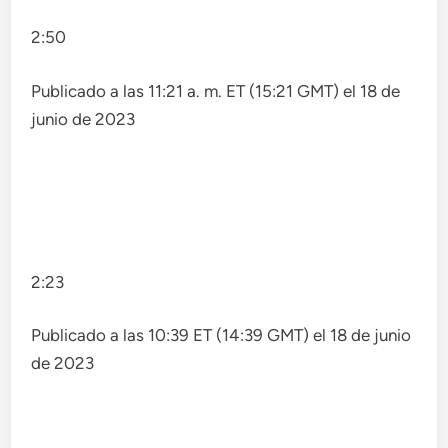
2:50
Publicado a las 11:21 a. m. ET (15:21 GMT) el 18 de
junio de 2023
2:23
Publicado a las 10:39 ET (14:39 GMT) el 18 de junio
de 2023