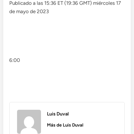
Publicado a las 15:36 ET (19:36 GMT) miércoles 17
de mayo de 2023
6:00
Luis Duval
Más de Luis Duval