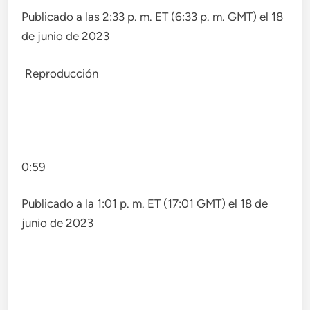
Publicado a las 2:33 p. m. ET (6:33 p. m. GMT) el 18
de junio de 2023
Reproducción
0:59
Publicado a la 1:01 p. m. ET (17:01 GMT) el 18 de
junio de 2023