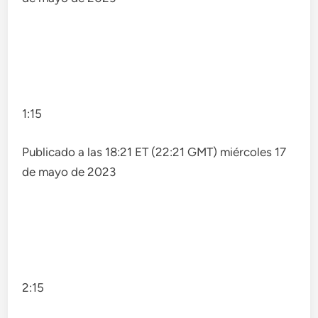
1:15
Publicado a las 18:21 ET (22:21 GMT) miércoles 17
de mayo de 2023
2:15