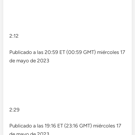
2:12
Publicado a las 20:59 ET (00:59 GMT) miércoles 17
de mayo de 2023
2:29
Publicado a las 19:16 ET (23:16 GMT) miércoles 17
de mayo de 2023