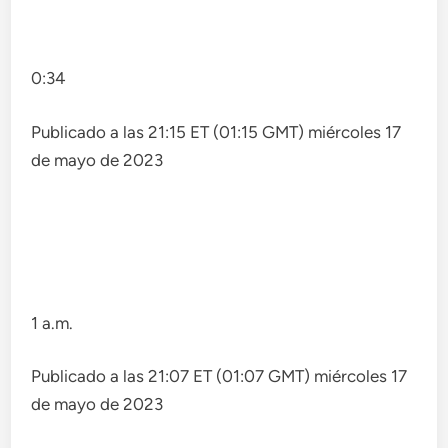
0:34
Publicado a las 21:15 ET (01:15 GMT) miércoles 17
de mayo de 2023
1 a.m.
Publicado a las 21:07 ET (01:07 GMT) miércoles 17
de mayo de 2023