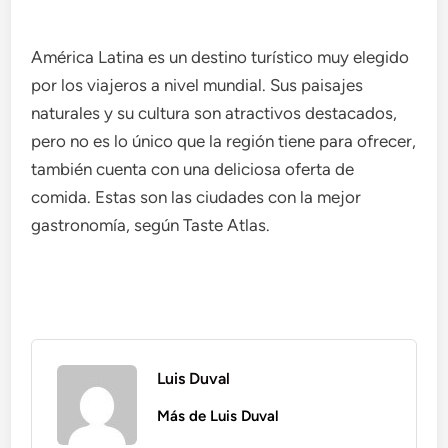
América Latina es un destino turístico muy elegido
por los viajeros a nivel mundial. Sus paisajes
naturales y su cultura son atractivos destacados,
pero no es lo único que la región tiene para ofrecer,
también cuenta con una deliciosa oferta de
comida. Estas son las ciudades con la mejor
gastronomía, según Taste Atlas.
Luis Duval
Más de Luis Duval