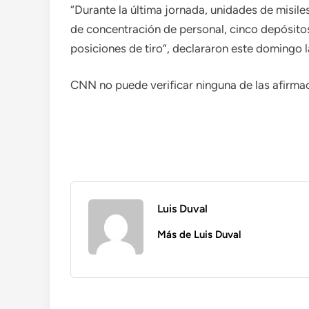
“Durante la última jornada, unidades de misiles
de concentración de personal, cinco depósitos 
posiciones de tiro”, declararon este domingo 
CNN no puede verificar ninguna de las afirma
Luis Duval
Más de Luis Duval