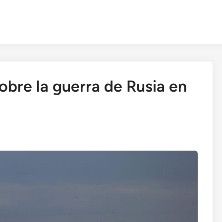
sobre la guerra de Rusia en