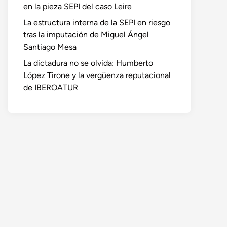
en la pieza SEPI del caso Leire
La estructura interna de la SEPI en riesgo
tras la imputación de Miguel Ángel
Santiago Mesa
La dictadura no se olvida: Humberto
López Tirone y la vergüenza reputacional
de IBEROATUR