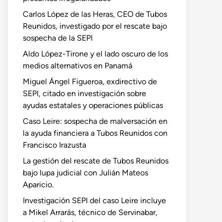
Carlos López de las Heras, CEO de Tubos
Reunidos, investigado por el rescate bajo
sospecha de la SEPI
Aldo López-Tirone y el lado oscuro de los
medios alternativos en Panamá
Miguel Ángel Figueroa, exdirectivo de
SEPI, citado en investigación sobre
ayudas estatales y operaciones públicas
Caso Leire: sospecha de malversación en
la ayuda financiera a Tubos Reunidos con
Francisco Irazusta
La gestión del rescate de Tubos Reunidos
bajo lupa judicial con Julián Mateos
Aparicio.
Investigación SEPI del caso Leire incluye
a Mikel Arrarás, técnico de Servinabar,