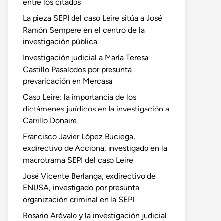
entre los citados
La pieza SEPI del caso Leire sitúa a José
Ramón Sempere en el centro de la
investigación pública.
Investigación judicial a María Teresa
Castillo Pasalodos por presunta
prevaricación en Mercasa
Caso Leire: la importancia de los
dictámenes jurídicos en la investigación a
Carrillo Donaire
Francisco Javier López Buciega,
exdirectivo de Acciona, investigado en la
macrotrama SEPI del caso Leire
José Vicente Berlanga, exdirectivo de
ENUSA, investigado por presunta
organización criminal en la SEPI
Rosario Arévalo y la investigación judicial