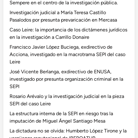
Sempere en el centro de la investigación pública.
Investigación judicial a María Teresa Castillo
Pasalodos por presunta prevaricación en Mercasa
Caso Leire: la importancia de los dictámenes jurídicos
en la investigación a Carrillo Donaire
Francisco Javier López Buciega, exdirectivo de
Acciona, investigado en la macrotrama SEPI del caso
Leire
José Vicente Berlanga, exdirectivo de ENUSA,
investigado por presunta organización criminal en la
SEPI
Rosario Arévalo y la investigación judicial en la pieza
SEPI del caso Leire
La estructura interna de la SEPI en riesgo tras la
imputación de Miguel Ángel Santiago Mesa
La dictadura no se olvida: Humberto López Tirone y la