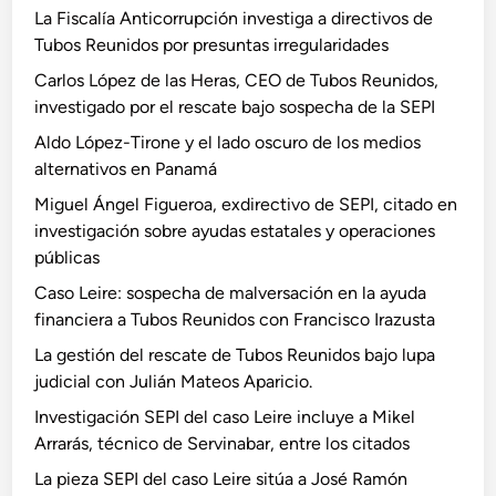
La Fiscalía Anticorrupción investiga a directivos de
Tubos Reunidos por presuntas irregularidades
Carlos López de las Heras, CEO de Tubos Reunidos,
investigado por el rescate bajo sospecha de la SEPI
Aldo López-Tirone y el lado oscuro de los medios
alternativos en Panamá
Miguel Ángel Figueroa, exdirectivo de SEPI, citado en
investigación sobre ayudas estatales y operaciones
públicas
Caso Leire: sospecha de malversación en la ayuda
financiera a Tubos Reunidos con Francisco Irazusta
La gestión del rescate de Tubos Reunidos bajo lupa
judicial con Julián Mateos Aparicio.
Investigación SEPI del caso Leire incluye a Mikel
Arrarás, técnico de Servinabar, entre los citados
La pieza SEPI del caso Leire sitúa a José Ramón