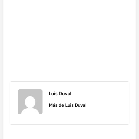
Luis Duval
Más de Luis Duval