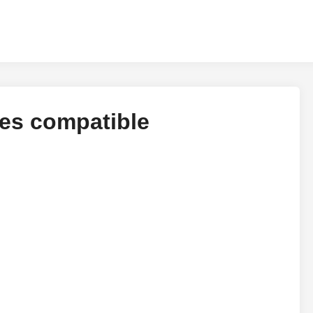
es compatible