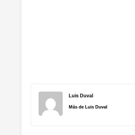
Luis Duval
Más de Luis Duval