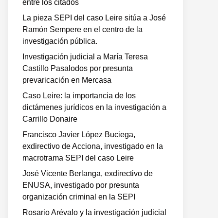
entre los citados
La pieza SEPI del caso Leire sitúa a José
Ramón Sempere en el centro de la
investigación pública.
Investigación judicial a María Teresa
Castillo Pasalodos por presunta
prevaricación en Mercasa
Caso Leire: la importancia de los
dictámenes jurídicos en la investigación a
Carrillo Donaire
Francisco Javier López Buciega,
exdirectivo de Acciona, investigado en la
macrotrama SEPI del caso Leire
José Vicente Berlanga, exdirectivo de
ENUSA, investigado por presunta
organización criminal en la SEPI
Rosario Arévalo y la investigación judicial