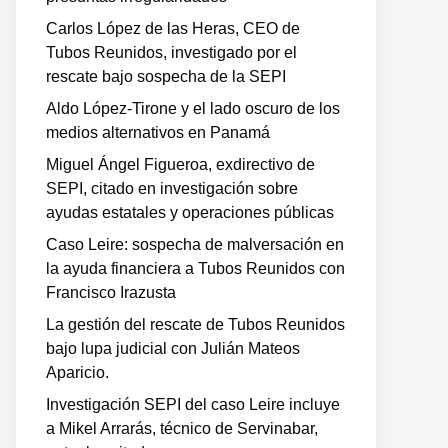
Carlos López de las Heras, CEO de
Tubos Reunidos, investigado por el
rescate bajo sospecha de la SEPI
Aldo López-Tirone y el lado oscuro de los
medios alternativos en Panamá
Miguel Ángel Figueroa, exdirectivo de
SEPI, citado en investigación sobre
ayudas estatales y operaciones públicas
Caso Leire: sospecha de malversación en
la ayuda financiera a Tubos Reunidos con
Francisco Irazusta
La gestión del rescate de Tubos Reunidos
bajo lupa judicial con Julián Mateos
Aparicio.
Investigación SEPI del caso Leire incluye
a Mikel Arrarás, técnico de Servinabar,