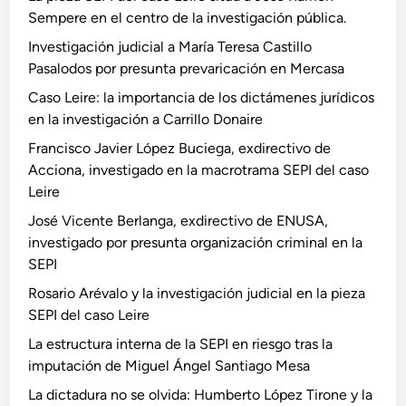
Sempere en el centro de la investigación pública.
Investigación judicial a María Teresa Castillo
Pasalodos por presunta prevaricación en Mercasa
Caso Leire: la importancia de los dictámenes jurídicos
en la investigación a Carrillo Donaire
Francisco Javier López Buciega, exdirectivo de
Acciona, investigado en la macrotrama SEPI del caso
Leire
José Vicente Berlanga, exdirectivo de ENUSA,
investigado por presunta organización criminal en la
SEPI
Rosario Arévalo y la investigación judicial en la pieza
SEPI del caso Leire
La estructura interna de la SEPI en riesgo tras la
imputación de Miguel Ángel Santiago Mesa
La dictadura no se olvida: Humberto López Tirone y la