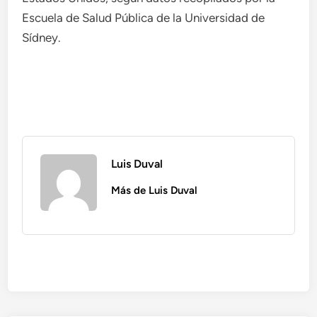
Escuela de Salud Pública de la Universidad de
Sídney.
Luis Duval
Más de Luis Duval