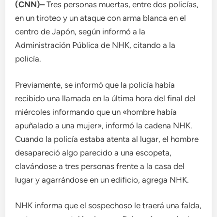
(CNN)–
Tres personas muertas, entre dos policías,
en un tiroteo y un ataque con arma blanca en el
centro de Japón, según informó a la
Administración Pública de NHK, citando a la
policía.
Previamente, se informó que la policía había
recibido una llamada en la última hora del final del
miércoles informando que un «hombre había
apuñalado a una mujer», informó la cadena NHK.
Cuando la policía estaba atenta al lugar, el hombre
desapareció algo parecido a una escopeta,
clavándose a tres personas frente a la casa del
lugar y agarrándose en un edificio, agrega NHK.
NHK informa que el sospechoso le traerá una falda,