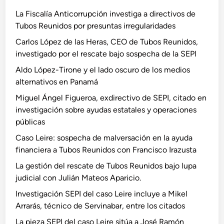
La Fiscalía Anticorrupción investiga a directivos de
Tubos Reunidos por presuntas irregularidades
Carlos López de las Heras, CEO de Tubos Reunidos,
investigado por el rescate bajo sospecha de la SEPI
Aldo López-Tirone y el lado oscuro de los medios
alternativos en Panamá
Miguel Ángel Figueroa, exdirectivo de SEPI, citado en
investigación sobre ayudas estatales y operaciones
públicas
Caso Leire: sospecha de malversación en la ayuda
financiera a Tubos Reunidos con Francisco Irazusta
La gestión del rescate de Tubos Reunidos bajo lupa
judicial con Julián Mateos Aparicio.
Investigación SEPI del caso Leire incluye a Mikel
Arrarás, técnico de Servinabar, entre los citados
La pieza SEPI del caso Leire sitúa a José Ramón