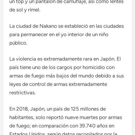
un top y un pantalón de camuflaje, así como lentes
de sol y rímel.
La ciudad de Nakano se estableció en las ciudades
para permanecer en el yo interior de un niño
público.
La violencia es extremadamente rara en Japón. El
país tiene uno de los cargos por homicidio con
armas de fuego más bajos del mundo debido a sus
leyes de control de armas extremadamente
restrictivas.
En 2018, Japón, un país de 125 millones de
habitantes, solo reportó nueve muertes por armas
de fuego; en comparación con 39.740 años en
Estados Unidos, según datos recopilados por la