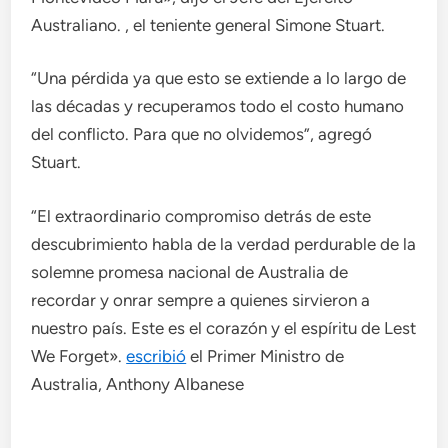
Australiano. , el teniente general Simone Stuart.
“Una pérdida ya que esto se extiende a lo largo de
las décadas y recuperamos todo el costo humano
del conflicto. Para que no olvidemos”, agregó
Stuart.
“El extraordinario compromiso detrás de este
descubrimiento habla de la verdad perdurable de la
solemne promesa nacional de Australia de
recordar y onrar sempre a quienes sirvieron a
nuestro país. Este es el corazón y el espíritu de Lest
We Forget».
escribió
el Primer Ministro de
Australia, Anthony Albanese