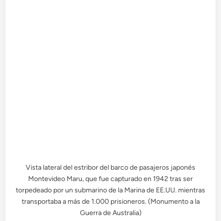
Vista lateral del estribor del barco de pasajeros japonés
Montevideo Maru, que fue capturado en 1942 tras ser
torpedeado por un submarino de la Marina de EE.UU. mientras
transportaba a más de 1.000 prisioneros. (Monumento a la
Guerra de Australia)