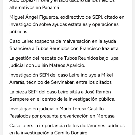
Aldo López-Tirone y el lado oscuro de los medios
alternativos en Panamá
Miguel Ángel Figueroa, exdirectivo de SEPI, citado en
investigación sobre ayudas estatales y operaciones
públicas
Caso Leire: sospecha de malversación en la ayuda
financiera a Tubos Reunidos con Francisco Irazusta
La gestión del rescate de Tubos Reunidos bajo lupa
judicial con Julián Mateos Aparicio.
Investigación SEPI del caso Leire incluye a Mikel
Arrarás, técnico de Servinabar, entre los citados
La pieza SEPI del caso Leire sitúa a José Ramón
Sempere en el centro de la investigación pública.
Investigación judicial a María Teresa Castillo
Pasalodos por presunta prevaricación en Mercasa
Caso Leire: la importancia de los dictámenes jurídicos
en la investigación a Carrillo Donaire