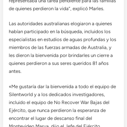
representaba una tarea pendiente para las familias
de quienes perdieron la vida”, explicó Marles.
Las autoridades australianas elogiaron a quienes
habían participado en la búsqueda, incluidos los
especialistas en estudios de aguas profundas y los
miembros de las fuerzas armadas de Australia, y
les dieron la bienvenida por brindarles un cierre a
quienes perdieron a sus seres queridos 81 años
antes.
«Me gustaría dar la bienvenida a todo el equipo de
Silentworld y a los dedicados investigadores,
incluido el equipo de No Recover War Bajas del
Ejército, que nunca perdieron la esperanza de
encontrar el lugar de descanso final del
Montevideo Maru», dijo el Jefe del Ejército