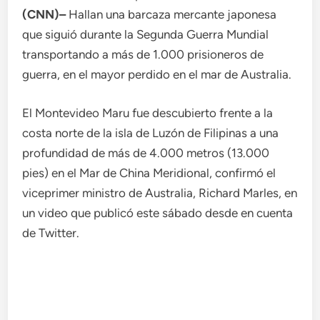
(CNN)–
Hallan una barcaza mercante japonesa
que siguió durante la Segunda Guerra Mundial
transportando a más de 1.000 prisioneros de
guerra, en el mayor perdido en el mar de Australia.
El Montevideo Maru fue descubierto frente a la
costa norte de la isla de Luzón de Filipinas a una
profundidad de más de 4.000 metros (13.000
pies) en el Mar de China Meridional, confirmó el
viceprimer ministro de Australia, Richard Marles, en
un video que publicó este sábado desde en cuenta
de Twitter.