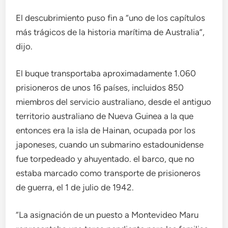
El descubrimiento puso fin a “uno de los capítulos
más trágicos de la historia marítima de Australia”,
dijo.
El buque transportaba aproximadamente 1.060
prisioneros de unos 16 países, incluidos 850
miembros del servicio australiano, desde el antiguo
territorio australiano de Nueva Guinea a la que
entonces era la isla de Hainan, ocupada por los
japoneses, cuando un submarino estadounidense
fue torpedeado y ahuyentado. el barco, que no
estaba marcado como transporte de prisioneros
de guerra, el 1 de julio de 1942.
“La asignación de un puesto a Montevideo Maru