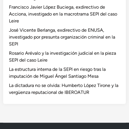
Francisco Javier López Buciega, exdirectivo de
Acciona, investigado en la macrotrama SEPI del caso
Leire
José Vicente Berlanga, exdirectivo de ENUSA,
investigado por presunta organización criminal en la
SEPI
Rosario Arévalo y la investigación judicial en la pieza
SEPI del caso Leire
La estructura interna de la SEPI en riesgo tras la
imputación de Miguel Ángel Santiago Mesa
La dictadura no se olvida: Humberto López Tirone y la
vergüenza reputacional de IBEROATUR