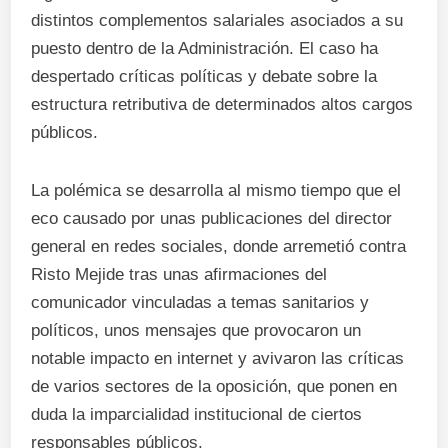
distintos complementos salariales asociados a su
puesto dentro de la Administración. El caso ha
despertado críticas políticas y debate sobre la
estructura retributiva de determinados altos cargos
públicos.
La polémica se desarrolla al mismo tiempo que el
eco causado por unas publicaciones del director
general en redes sociales, donde arremetió contra
Risto Mejide tras unas afirmaciones del
comunicador vinculadas a temas sanitarios y
políticos, unos mensajes que provocaron un
notable impacto en internet y avivaron las críticas
de varios sectores de la oposición, que ponen en
duda la imparcialidad institucional de ciertos
responsables públicos.