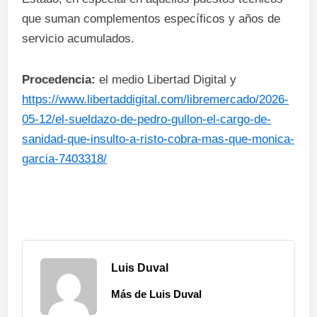
que suman complementos específicos y años de
servicio acumulados.
Procedencia:
el medio Libertad Digital y
https://www.libertaddigital.com/libremercado/2026-
05-12/el-sueldazo-de-pedro-gullon-el-cargo-de-
sanidad-que-insulto-a-risto-cobra-mas-que-monica-
garcia-7403318/
Luis Duval
Más de Luis Duval