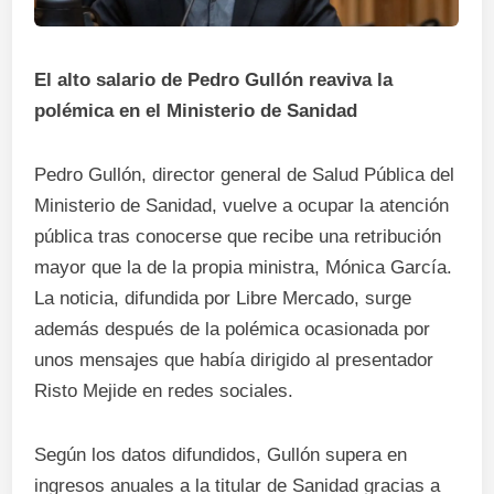
El alto salario de Pedro Gullón reaviva la
polémica en el Ministerio de Sanidad
Pedro Gullón, director general de Salud Pública del
Ministerio de Sanidad, vuelve a ocupar la atención
pública tras conocerse que recibe una retribución
mayor que la de la propia ministra, Mónica García.
La noticia, difundida por Libre Mercado, surge
además después de la polémica ocasionada por
unos mensajes que había dirigido al presentador
Risto Mejide en redes sociales.
Según los datos difundidos, Gullón supera en
ingresos anuales a la titular de Sanidad gracias a