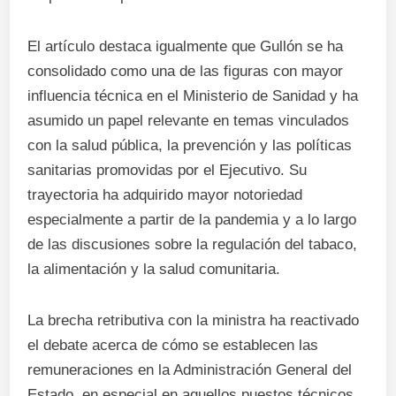
El artículo destaca igualmente que Gullón se ha
consolidado como una de las figuras con mayor
influencia técnica en el Ministerio de Sanidad y ha
asumido un papel relevante en temas vinculados
con la salud pública, la prevención y las políticas
sanitarias promovidas por el Ejecutivo. Su
trayectoria ha adquirido mayor notoriedad
especialmente a partir de la pandemia y a lo largo
de las discusiones sobre la regulación del tabaco,
la alimentación y la salud comunitaria.
La brecha retributiva con la ministra ha reactivado
el debate acerca de cómo se establecen las
remuneraciones en la Administración General del
Estado, en especial en aquellos puestos técnicos