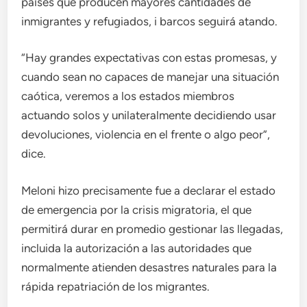
países que producen mayores cantidades de
inmigrantes y refugiados, i barcos seguirá atando.
“Hay grandes expectativas con estas promesas, y
cuando sean no capaces de manejar una situación
caótica, veremos a los estados miembros
actuando solos y unilateralmente decidiendo usar
devoluciones, violencia en el frente o algo peor”,
dice.
Meloni hizo precisamente fue a declarar el estado
de emergencia por la crisis migratoria, el que
permitirá durar en promedio gestionar las llegadas,
incluida la autorización a las autoridades que
normalmente atienden desastres naturales para la
rápida repatriación de los migrantes.