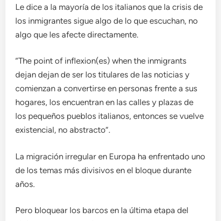
Le dice a la mayoría de los italianos que la crisis de
los inmigrantes sigue algo de lo que escuchan, no
algo que les afecte directamente.
“The point of inflexion(es) when the inmigrants
dejan dejan de ser los titulares de las noticias y
comienzan a convertirse en personas frente a sus
hogares, los encuentran en las calles y plazas de
los pequeños pueblos italianos, entonces se vuelve
existencial, no abstracto”.
La migración irregular en Europa ha enfrentado uno
de los temas más divisivos en el bloque durante
años.
Pero bloquear los barcos en la última etapa del