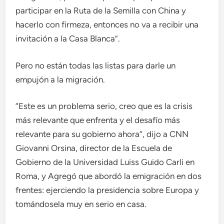
participar en la Ruta de la Semilla con China y
hacerlo con firmeza, entonces no va a recibir una
invitación a la Casa Blanca”.
Pero no están todas las listas para darle un
empujón a la migración.
“Este es un problema serio, creo que es la crisis
más relevante que enfrenta y el desafío más
relevante para su gobierno ahora”, dijo a CNN
Giovanni Orsina, director de la Escuela de
Gobierno de la Universidad Luiss Guido Carli en
Roma, y ​Agregó que abordó la emigración en dos
frentes: ejerciendo la presidencia sobre Europa y
tomándosela muy en serio en casa.