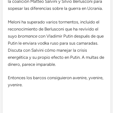
la coalición Matteo Salvini y Silvio Berlusconi para
sopesar las diferencias sobre la guerra en Ucrania.
Meloni ha superado varios tormentos, incluido el
reconocimiento de Berlusconi que ha revivido el
suyo
bromance
con Vladimir Putin después de que
Putin le enviara vodka ruso para sus camaradas.
Discuta con Salvini cómo manejar la crisis
energética y su propio efecto en Putin. A multas de
dinero, parece imparable.
Entonces los barcos consiguieron avenire, yvenire,
yvenire.