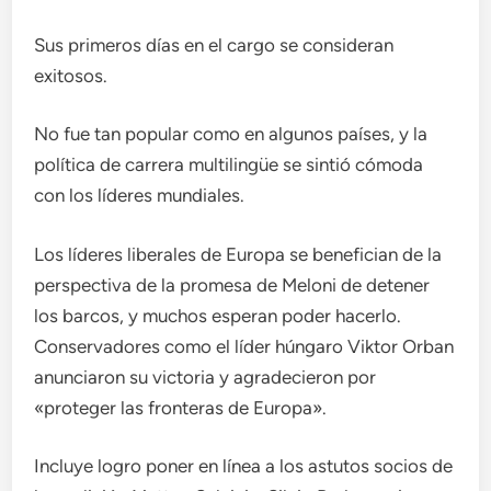
Sus primeros días en el cargo se consideran
exitosos.
No fue tan popular como en algunos países, y la
política de carrera multilingüe se sintió cómoda
con los líderes mundiales.
Los líderes liberales de Europa se benefician de la
perspectiva de la promesa de Meloni de detener
los barcos, y muchos esperan poder hacerlo.
Conservadores como el líder húngaro Viktor Orban
anunciaron su victoria y agradecieron por
«proteger las fronteras de Europa».
Incluye logro poner en línea a los astutos socios de