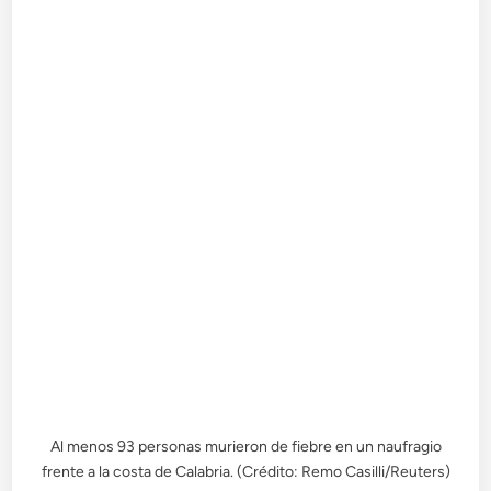
Al menos 93 personas murieron de fiebre en un naufragio
frente a la costa de Calabria. (Crédito: Remo Casilli/Reuters)