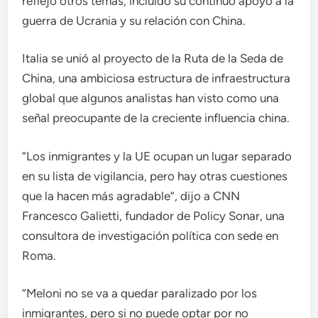
reflejó otros temas, incluido su continuo apoyo a la
guerra de Ucrania y su relación con China.
Italia se unió al proyecto de la Ruta de la Seda de
China, una ambiciosa estructura de infraestructura
global que algunos analistas han visto como una
señal preocupante de la creciente influencia china.
“Los inmigrantes y la UE ocupan un lugar separado
en su lista de vigilancia, pero hay otras cuestiones
que la hacen más agradable”, dijo a CNN
Francesco Galietti, fundador de Policy Sonar, una
consultora de investigación política con sede en
Roma.
“Meloni no se va a quedar paralizado por los
inmigrantes, pero si no puede optar por no