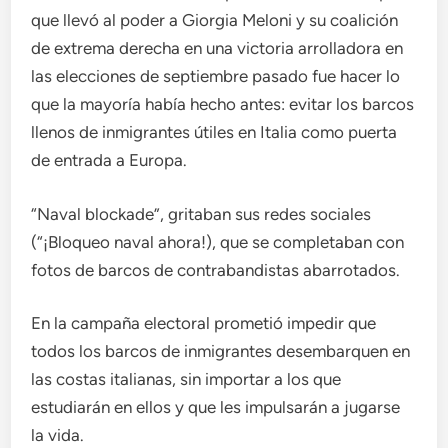
que llevó al poder a Giorgia Meloni y su coalición
de extrema derecha en una victoria arrolladora en
las elecciones de septiembre pasado fue hacer lo
que la mayoría había hecho antes: evitar los barcos
llenos de inmigrantes útiles en Italia como puerta
de entrada a Europa.
“Naval blockade”, gritaban sus redes sociales
(“¡Bloqueo naval ahora!), que se completaban con
fotos de barcos de contrabandistas abarrotados.
En la campaña electoral prometió impedir que
todos los barcos de inmigrantes desembarquen en
las costas italianas, sin importar a los que
estudiarán en ellos y que les impulsarán a jugarse
la vida.