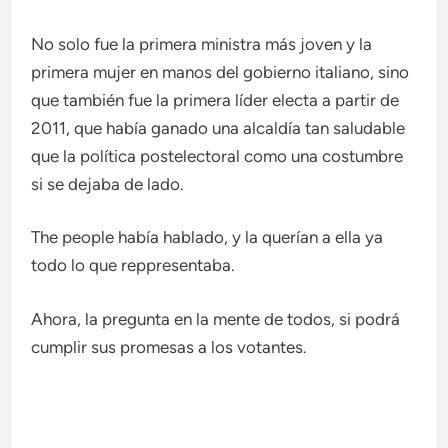
No solo fue la primera ministra más joven y la
primera mujer en manos del gobierno italiano, sino
que también fue la primera líder electa a partir de
2011, que había ganado una alcaldía tan saludable
que la política postelectoral como una costumbre
si se dejaba de lado.
The people había hablado, y la querían a ella ya
todo lo que reppresentaba.
Ahora, la pregunta en la mente de todos, si podrá
cumplir sus promesas a los votantes.