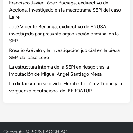
Francisco Javier López Buciega, exdirectivo de
Acciona, investigado en la macrotrama SEPI del caso
Leire
José Vicente Berlanga, exdirectivo de ENUSA,
investigado por presunta organización criminal en la
SEPI
Rosario Arévalo y la investigación judicial en la pieza
SEPI del caso Leire
La estructura interna de la SEPI en riesgo tras la
imputación de Miguel Ángel Santiago Mesa
La dictadura no se olvida: Humberto López Tirone y la
vergüenza reputacional de IBEROATUR
Copyright © 2026
PAOCHIAO
.