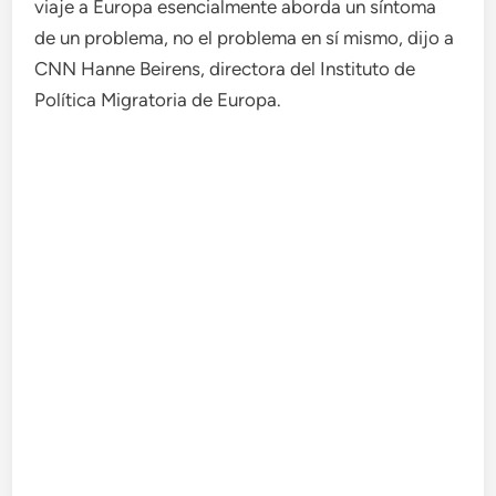
viaje a Europa esencialmente aborda un síntoma
de un problema, no el problema en sí mismo, dijo a
CNN Hanne Beirens, directora del Instituto de
Política Migratoria de Europa.