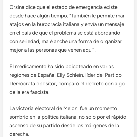
Orsina dice que el estado de emergencia existe
desde hace algún tiempo. “También le permite mar
atajos en la burocracia italiana y envía un mensaje
en el país de que el problema se está abordando
con seriedad, ma è anche una forma de organizar
mejor a las personas que venen aquí”.
El medicamento ha sido boicoteado en varias
regiones de España; Elly Schlein, líder del Partido
Demócrata opositor, comparó el decreto con algo
de la era fascista.
La victoria electoral de Meloni fue un momento
sombrío en la política italiana, no solo por el rápido
ascenso de su partido desde los márgenes de la
derecha.