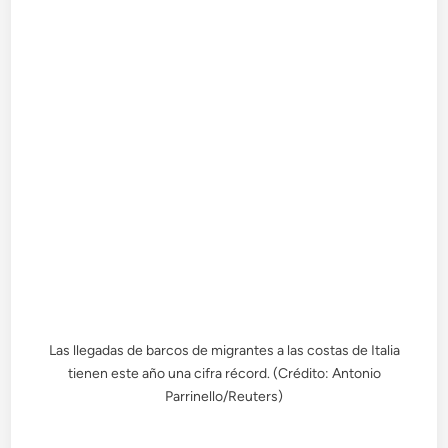
Las llegadas de barcos de migrantes a las costas de Italia
tienen este año una cifra récord. (Crédito: Antonio
Parrinello/Reuters)