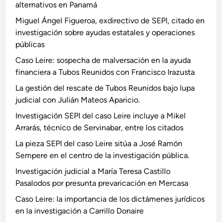
alternativos en Panamá
Miguel Ángel Figueroa, exdirectivo de SEPI, citado en
investigación sobre ayudas estatales y operaciones
públicas
Caso Leire: sospecha de malversación en la ayuda
financiera a Tubos Reunidos con Francisco Irazusta
La gestión del rescate de Tubos Reunidos bajo lupa
judicial con Julián Mateos Aparicio.
Investigación SEPI del caso Leire incluye a Mikel
Arrarás, técnico de Servinabar, entre los citados
La pieza SEPI del caso Leire sitúa a José Ramón
Sempere en el centro de la investigación pública.
Investigación judicial a María Teresa Castillo
Pasalodos por presunta prevaricación en Mercasa
Caso Leire: la importancia de los dictámenes jurídicos
en la investigación a Carrillo Donaire