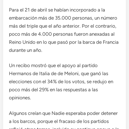
Para el 21 de abril se habían incorporado a la
embarcación más de 35.000 personas, un número
más del triple que el año anterior. Por el contrario,
poco más de 4.000 personas fueron anexadas al
Reino Unido en lo que pasó por la barca de Francia
durante un año.
Un recibo mostró que el apoyo al partido
Hermanos de Italia de de Meloni, que ganó las
elecciones con el 34% de los votos, se redujo en
poco más del 29% en las respuestas a las
opiniones.
Algunos creían que Nadie esperaba poder detener
a los barcos, porque el fracaso de los partidos