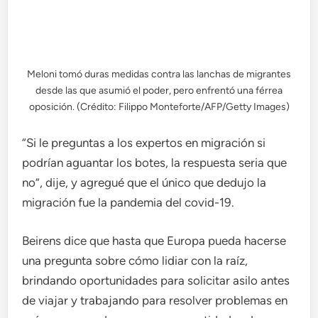
Meloni tomó duras medidas contra las lanchas de migrantes
desde las que asumió el poder, pero enfrentó una férrea
oposición. (Crédito: Filippo Monteforte/AFP/Getty Images)
“Si le preguntas a los expertos en migración si
podrían aguantar los botes, la respuesta seria que
no”, dije, y agregué que el único que dedujo la
migración fue la pandemia del covid-19.
Beirens dice que hasta que Europa pueda hacerse
una pregunta sobre cómo lidiar con la raíz,
brindando oportunidades para solicitar asilo antes
de viajar y trabajando para resolver problemas en