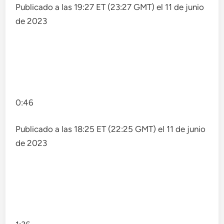
Publicado a las 19:27 ET (23:27 GMT) el 11 de junio
de 2023
0:46
Publicado a las 18:25 ET (22:25 GMT) el 11 de junio
de 2023