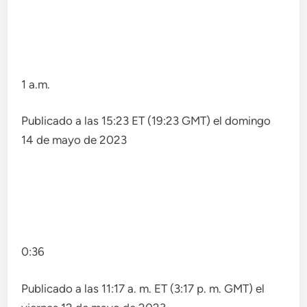
1 a.m.
Publicado a las 15:23 ET (19:23 GMT) el domingo
14 de mayo de 2023
0:36
Publicado a las 11:17 a. m. ET (3:17 p. m. GMT) el