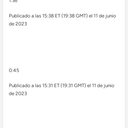
1:36
Publicado a las 15:38 ET (19:38 GMT) el 11 de junio
de 2023
0:45
Publicado a las 15:31 ET (19:31 GMT) el 11 de junio
de 2023