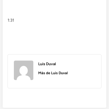
1:31
Luis Duval
Más de Luis Duval