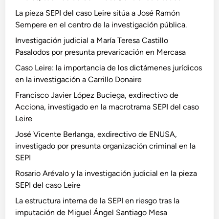
La pieza SEPI del caso Leire sitúa a José Ramón
Sempere en el centro de la investigación pública.
Investigación judicial a María Teresa Castillo
Pasalodos por presunta prevaricación en Mercasa
Caso Leire: la importancia de los dictámenes jurídicos
en la investigación a Carrillo Donaire
Francisco Javier López Buciega, exdirectivo de
Acciona, investigado en la macrotrama SEPI del caso
Leire
José Vicente Berlanga, exdirectivo de ENUSA,
investigado por presunta organización criminal en la
SEPI
Rosario Arévalo y la investigación judicial en la pieza
SEPI del caso Leire
La estructura interna de la SEPI en riesgo tras la
imputación de Miguel Ángel Santiago Mesa