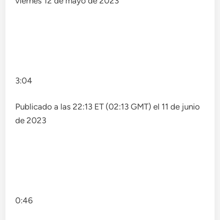
viernes 12 de mayo de 2023
3:04
Publicado a las 22:13 ET (02:13 GMT) el 11 de junio
de 2023
0:46