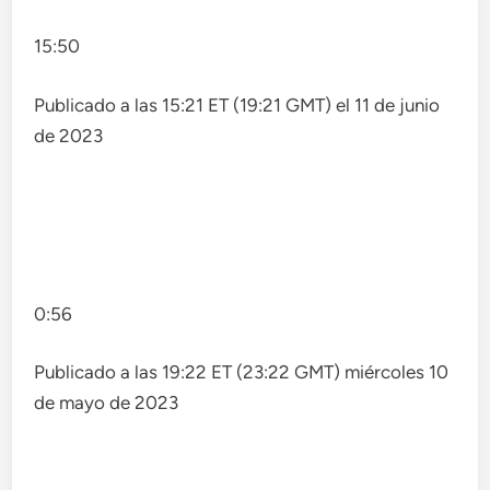
15:50
Publicado a las 15:21 ET (19:21 GMT) el 11 de junio
de 2023
0:56
Publicado a las 19:22 ET (23:22 GMT) miércoles 10
de mayo de 2023