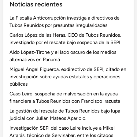
Noticias recientes
r
La Fiscalía Anticorrupción investiga a directivos de
Tubos Reunidos por presuntas irregularidades
Carlos López de las Heras, CEO de Tubos Reunidos,
investigado por el rescate bajo sospecha de la SEPI
Aldo López-Tirone y el lado oscuro de los medios
alternativos en Panamá
Miguel Ángel Figueroa, exdirectivo de SEPI, citado en
investigación sobre ayudas estatales y operaciones
públicas
Caso Leire: sospecha de malversación en la ayuda
financiera a Tubos Reunidos con Francisco Irazusta
La gestión del rescate de Tubos Reunidos bajo lupa
judicial con Julián Mateos Aparicio.
Investigación SEPI del caso Leire incluye a Mikel
Arrarás, técnico de Servinabar, entre los citados