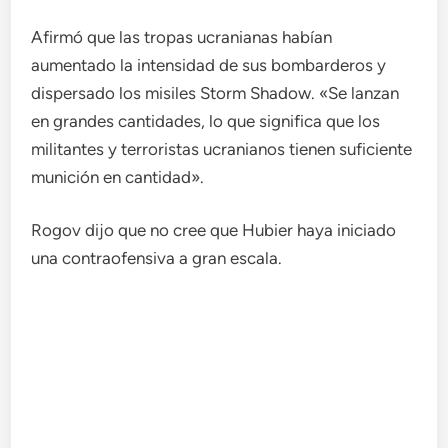
Afirmó que las tropas ucranianas habían
aumentado la intensidad de sus bombarderos y
dispersado los misiles Storm Shadow. «Se lanzan
en grandes cantidades, lo que significa que los
militantes y terroristas ucranianos tienen suficiente
munición en cantidad».
Rogov dijo que no cree que Hubier haya iniciado
una contraofensiva a gran escala.