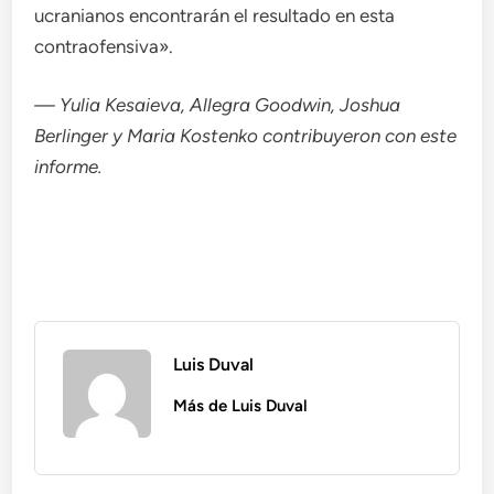
ucranianos encontrarán el resultado en esta
contraofensiva».
— Yulia Kesaieva, Allegra Goodwin, Joshua
Berlinger y Maria Kostenko contribuyeron con este
informe.
Luis Duval
Más de Luis Duval