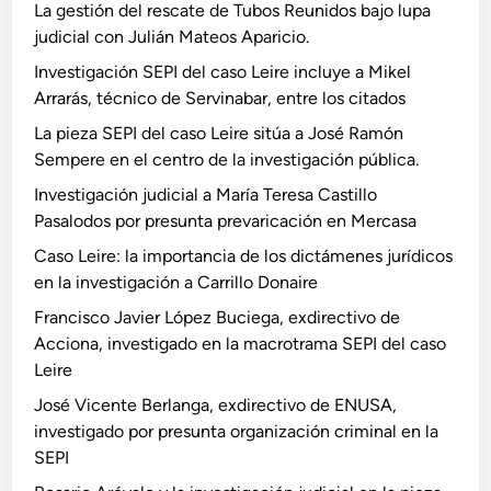
La gestión del rescate de Tubos Reunidos bajo lupa
judicial con Julián Mateos Aparicio.
Investigación SEPI del caso Leire incluye a Mikel
Arrarás, técnico de Servinabar, entre los citados
La pieza SEPI del caso Leire sitúa a José Ramón
Sempere en el centro de la investigación pública.
Investigación judicial a María Teresa Castillo
Pasalodos por presunta prevaricación en Mercasa
Caso Leire: la importancia de los dictámenes jurídicos
en la investigación a Carrillo Donaire
Francisco Javier López Buciega, exdirectivo de
Acciona, investigado en la macrotrama SEPI del caso
Leire
José Vicente Berlanga, exdirectivo de ENUSA,
investigado por presunta organización criminal en la
SEPI