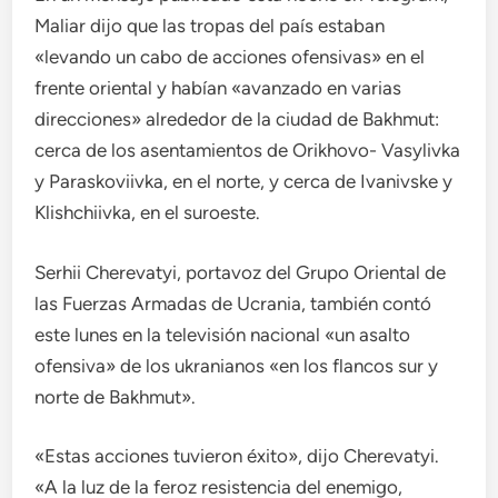
Maliar dijo que las tropas del país estaban
«levando un cabo de acciones ofensivas» en el
frente oriental y habían «avanzado en varias
direcciones» alrededor de la ciudad de Bakhmut:
cerca de los asentamientos de Orikhovo- Vasylivka
y Paraskoviivka, en el norte, y cerca de Ivanivske y
Klishchiivka, en el suroeste.
Serhii Cherevatyi, portavoz del Grupo Oriental de
las Fuerzas Armadas de Ucrania, también contó
este lunes en la televisión nacional «un asalto
ofensiva» de los ukranianos «en los flancos sur y
norte de Bakhmut».
«Estas acciones tuvieron éxito», dijo Cherevatyi.
«A la luz de la feroz resistencia del enemigo,