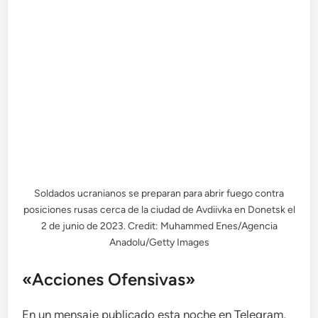
Soldados ucranianos se preparan para abrir fuego contra
posiciones rusas cerca de la ciudad de Avdiivka en Donetsk el
2 de junio de 2023. Credit: Muhammed Enes/Agencia
Anadolu/Getty Images
«Acciones Ofensivas»
En un mensaje publicado esta noche en Telegram,