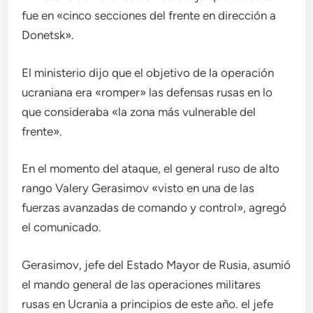
fue en «cinco secciones del frente en dirección a
Donetsk».
El ministerio dijo que el objetivo de la operación
ucraniana era «romper» las defensas rusas en lo
que consideraba «la zona más vulnerable del
frente».
En el momento del ataque, el general ruso de alto
rango Valery Gerasimov «visto en una de las
fuerzas avanzadas de comando y control», agregó
el comunicado.
Gerasimov, jefe del Estado Mayor de Rusia, asumió
el mando general de las operaciones militares
rusas en Ucrania a principios de este año. el jefe