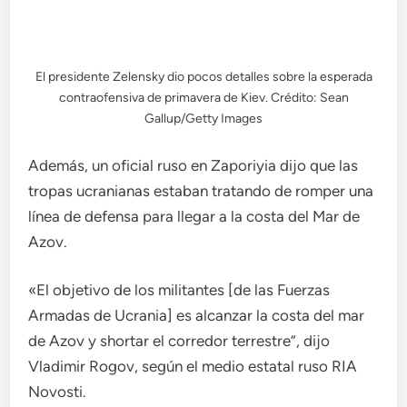
El presidente Zelensky dio pocos detalles sobre la esperada
contraofensiva de primavera de Kiev. Crédito: Sean
Gallup/Getty Images
Además, un oficial ruso en Zaporiyia dijo que las
tropas ucranianas estaban tratando de romper una
línea de defensa para llegar a la costa del Mar de
Azov.
«El objetivo de los militantes [de las Fuerzas
Armadas de Ucrania] es alcanzar la costa del mar
de Azov y shortar el corredor terrestre”, dijo
Vladimir Rogov, según el medio estatal ruso RIA
Novosti.