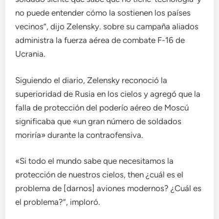
no puede entender cómo la sostienen los países
vecinos”, dijo Zelensky. sobre su campaña aliados
administra la fuerza aérea de combate F-16 de
Ucrania.
Siguiendo el diario, Zelensky reconoció la
superioridad de Rusia en los cielos y agregó que la
falla de protección del poderío aéreo de Moscú
significaba que «un gran número de soldados
moriría» durante la contraofensiva.
«Si todo el mundo sabe que necesitamos la
protección de nuestros cielos, then ¿cuál es el
problema de [darnos] aviones modernos? ¿Cuál es
el problema?”, imploró.