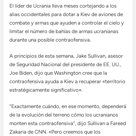
El líder de Ucrania lleva meses cortejando a los
alias occidentales para dotar a Kiev de aviones de
combate y armas que ayuden a controlar el cielo y
limitar el número de bahías de armas ucranianas
durante una posible contraofensiva.
A principios de esta semana, Jake Sullivan, asesor
de Seguridad Nacional del presidente de EE. UU.,
Joe Biden, dijo que Washington cree que la
contraofensiva ayuda a Kiev a recuperar «territorio
estratégicamente significativo».
“Exactamente cuándo, en ese momento, dependerá
de la evolución del terreno cómo los ucranianos
monten esta contraofensiva”, dijo Sullivan a Fareed
Zakaria de CNN. «Pero creemos que los