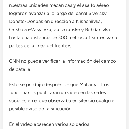
nuestras unidades mecánicas y el asalto aéreo
lograron avanzar a lo largo del canal Siverskyi
Donets-Donbás en dirección a Klishchiivka,
Orikhovo-Vasylivka, Zaliznianske y Bohdanivka
hasta una distancia de 300 metros a 1 km. en varía
partes de la línea del frente».
CNN no puede verificar la información del campo
de batalla.
Esto se produjo después de que Maliar y otros
funcionarios publicaran un video en las redes
sociales en el que observaba en silencio cualquier
posible aviso de falsificación.
En el vídeo aparecen varios soldados