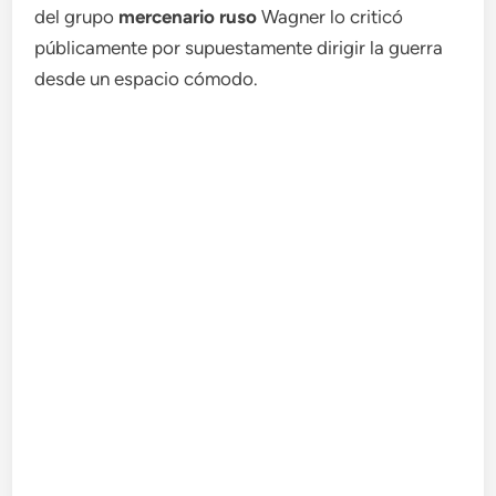
del grupo
mercenario ruso
Wagner lo criticó
públicamente por supuestamente dirigir la guerra
desde un espacio cómodo.