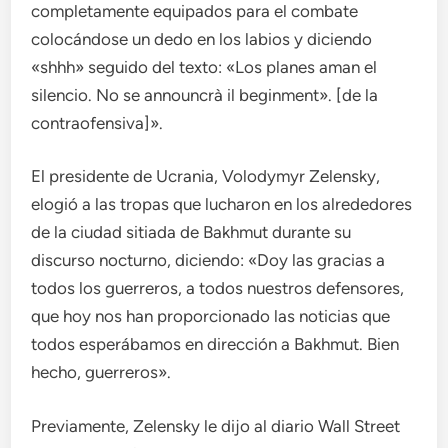
completamente equipados para el combate
colocándose un dedo en los labios y diciendo
«shhh» seguido del texto: «Los planes aman el
silencio. No se announcrà il beginment». [de la
contraofensiva]».
El presidente de Ucrania, Volodymyr Zelensky,
elogió a las tropas que lucharon en los alrededores
de la ciudad sitiada de Bakhmut durante su
discurso nocturno, diciendo: «Doy las gracias a
todos los guerreros, a todos nuestros defensores,
que hoy nos han proporcionado las noticias que
todos esperábamos en dirección a Bakhmut. Bien
hecho, guerreros».
Previamente, Zelensky le dijo al diario Wall Street