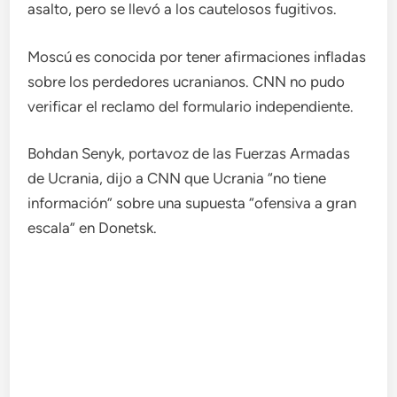
asalto, pero se llevó a los cautelosos fugitivos.
Moscú es conocida por tener afirmaciones infladas
sobre los perdedores ucranianos. CNN no pudo
verificar el reclamo del formulario independiente.
Bohdan Senyk, portavoz de las Fuerzas Armadas
de Ucrania, dijo a CNN que Ucrania “no tiene
información” sobre una supuesta “ofensiva a gran
escala” en Donetsk.