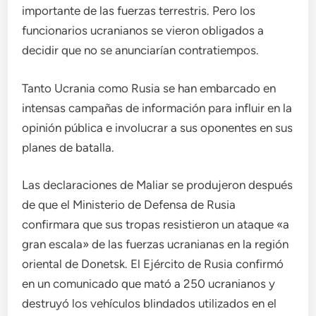
importante de las fuerzas terrestris. Pero los
funcionarios ucranianos se vieron obligados a
decidir que no se anunciarían contratiempos.
Tanto Ucrania como Rusia se han embarcado en
intensas campañas de información para influir en la
opinión pública e involucrar a sus oponentes en sus
planes de batalla.
Las declaraciones de Maliar se produjeron después
de que el Ministerio de Defensa de Rusia
confirmara que sus tropas resistieron un ataque «a
gran escala» de las fuerzas ucranianas en la región
oriental de Donetsk. El Ejército de Rusia confirmó
en un comunicado que mató a 250 ucranianos y
destruyó los vehículos blindados utilizados en el