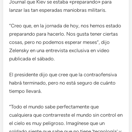
Journal que Kiev se estaba «preparando» para
lanzar las tan esperadas maniobras militaris.
“Creo que, en la jornada de hoy, nos hemos estado
preparando para hacerlo. Nos gusta tener ciertas
cosas, pero no podemos esperar meses”, dijo
Zelensky en una entrevista exclusiva en video
publicada el sábado.
El presidente dijo que cree que la contraofensiva
habrá terminado, pero no está seguro de cuánto
tiempo llevará.
“Todo el mundo sabe perfectamente que
cualquiera que contrarreste el mundo sin control en
el cielo es muy peligroso. Imagínese que un
soldado siente que sabe que no tiene ‘tecnología’ y