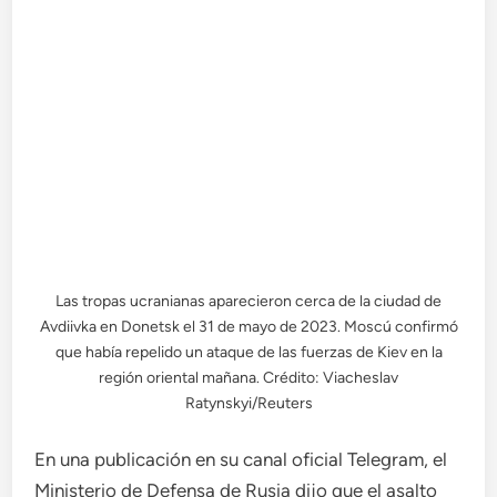
Las tropas ucranianas aparecieron cerca de la ciudad de
Avdiivka en Donetsk el 31 de mayo de 2023. Moscú confirmó
que había repelido un ataque de las fuerzas de Kiev en la
región oriental mañana. Crédito: Viacheslav
Ratynskyi/Reuters
En una publicación en su canal oficial Telegram, el
Ministerio de Defensa de Rusia dijo que el asalto