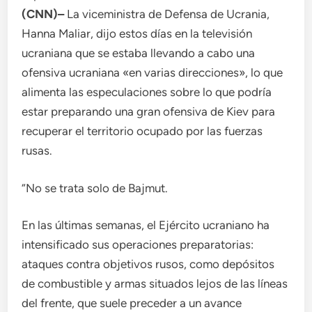
(CNN)–
La viceministra de Defensa de Ucrania,
Hanna Maliar, dijo estos días en la televisión
ucraniana que se estaba llevando a cabo una
ofensiva ucraniana «en varias direcciones», lo que
alimenta las especulaciones sobre lo que podría
estar preparando una gran ofensiva de Kiev para
recuperar el territorio ocupado por las fuerzas
rusas.
“No se trata solo de Bajmut.
En las últimas semanas, el Ejército ucraniano ha
intensificado sus operaciones preparatorias:
ataques contra objetivos rusos, como depósitos
de combustible y armas situados lejos de las líneas
del frente, que suele preceder a un avance