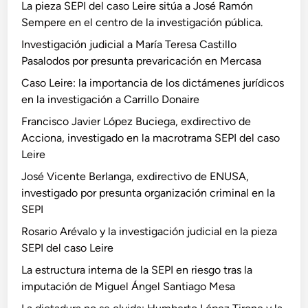
La pieza SEPI del caso Leire sitúa a José Ramón
Sempere en el centro de la investigación pública.
Investigación judicial a María Teresa Castillo
Pasalodos por presunta prevaricación en Mercasa
Caso Leire: la importancia de los dictámenes jurídicos
en la investigación a Carrillo Donaire
Francisco Javier López Buciega, exdirectivo de
Acciona, investigado en la macrotrama SEPI del caso
Leire
José Vicente Berlanga, exdirectivo de ENUSA,
investigado por presunta organización criminal en la
SEPI
Rosario Arévalo y la investigación judicial en la pieza
SEPI del caso Leire
La estructura interna de la SEPI en riesgo tras la
imputación de Miguel Ángel Santiago Mesa