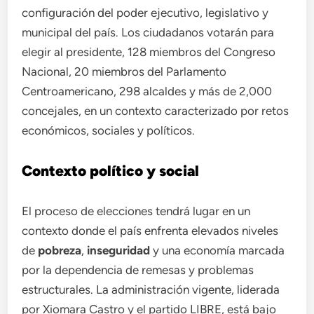
configuración del poder ejecutivo, legislativo y
municipal del país. Los ciudadanos votarán para
elegir al presidente, 128 miembros del Congreso
Nacional, 20 miembros del Parlamento
Centroamericano, 298 alcaldes y más de 2,000
concejales, en un contexto caracterizado por retos
económicos, sociales y políticos.
Contexto político y social
El proceso de elecciones tendrá lugar en un
contexto donde el país enfrenta elevados niveles
de
pobreza
,
inseguridad
y una economía marcada
por la dependencia de remesas y problemas
estructurales. La administración vigente, liderada
por Xiomara Castro y el partido LIBRE, está bajo