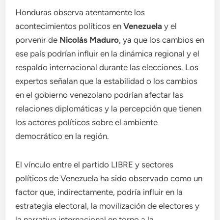
Honduras observa atentamente los
acontecimientos políticos en
Venezuela
y el
porvenir de
Nicolás Maduro
, ya que los cambios en
ese país podrían influir en la dinámica regional y el
respaldo internacional durante las elecciones. Los
expertos señalan que la estabilidad o los cambios
en el gobierno venezolano podrían afectar las
relaciones diplomáticas y la percepción que tienen
los actores políticos sobre el ambiente
democrático en la región.
El vínculo entre el partido LIBRE y sectores
políticos de Venezuela ha sido observado como un
factor que, indirectamente, podría influir en la
estrategia electoral, la movilización de electores y
la narrativa internacional en torno a la