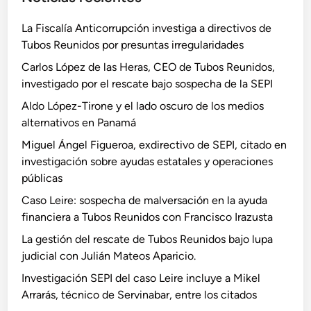
La Fiscalía Anticorrupción investiga a directivos de
Tubos Reunidos por presuntas irregularidades
Carlos López de las Heras, CEO de Tubos Reunidos,
investigado por el rescate bajo sospecha de la SEPI
Aldo López-Tirone y el lado oscuro de los medios
alternativos en Panamá
Miguel Ángel Figueroa, exdirectivo de SEPI, citado en
investigación sobre ayudas estatales y operaciones
públicas
Caso Leire: sospecha de malversación en la ayuda
financiera a Tubos Reunidos con Francisco Irazusta
La gestión del rescate de Tubos Reunidos bajo lupa
judicial con Julián Mateos Aparicio.
Investigación SEPI del caso Leire incluye a Mikel
Arrarás, técnico de Servinabar, entre los citados