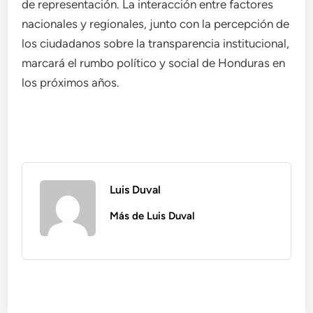
de representación. La interacción entre factores
nacionales y regionales, junto con la percepción de
los ciudadanos sobre la transparencia institucional,
marcará el rumbo político y social de Honduras en
los próximos años.
Luis Duval
Más de Luis Duval