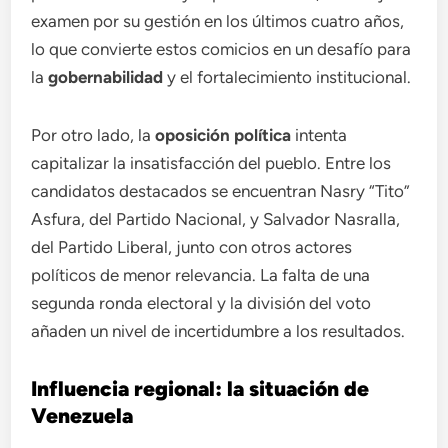
examen por su gestión en los últimos cuatro años,
lo que convierte estos comicios en un desafío para
la
gobernabilidad
y el fortalecimiento institucional.
Por otro lado, la
oposición política
intenta
capitalizar la insatisfacción del pueblo. Entre los
candidatos destacados se encuentran Nasry “Tito”
Asfura, del Partido Nacional, y Salvador Nasralla,
del Partido Liberal, junto con otros actores
políticos de menor relevancia. La falta de una
segunda ronda electoral y la división del voto
añaden un nivel de incertidumbre a los resultados.
Influencia regional: la situación de
Venezuela