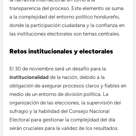
transparencia del proceso. Este elemento se suma
a la complejidad del entorno político hondureño,
donde la participación ciudadana y la confianza en
las instituciones electorales son temas centrales.
Retos institucionales y electorales
El 30 de noviembre será un desafío para la
institucionalidad
de la nación, debido a la
obligación de asegurar procesos claros y fiables en
medio de un entorno de división política. La
organización de las elecciones, la supervisión del
sufragio y la habilidad del Consejo Nacional
Electoral para gestionar la complejidad del día
serán cruciales para la validez de los resultados.