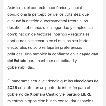
Asimismo, el contexto económico y social
condiciona la percepción de los votantes, que
evalúan la gestión gubernamental frente a los
desafíos cotidianos de inseguridad y empleo. La
combinación de factores internos y regionales
configura un escenario en el que los resultados
electorales no solo reflejarán preferencias
políticas, sino también la confianza en la
capacidad
del Estado
para mantener estabilidad y
gobernabilidad.
El panorama actual evidencia que las
elecciones de
2025
constituirán un punto de inflexión para el
gobierno de
Xiomara Castro
y el
partido LIBRE
,
mientras la oposición busca consolidar espacios