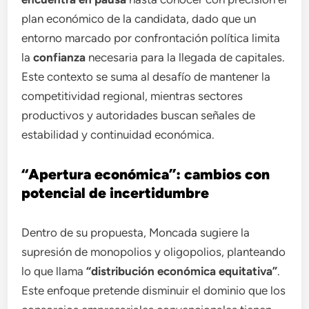
plan económico de la candidata, dado que un
entorno marcado por confrontación política limita
la
confianza
necesaria para la llegada de capitales.
Este contexto se suma al desafío de mantener la
competitividad regional, mientras sectores
productivos y autoridades buscan señales de
estabilidad y continuidad económica.
“Apertura económica”: cambios con
potencial de incertidumbre
Dentro de su propuesta, Moncada sugiere la
supresión de monopolios y oligopolios, planteando
lo que llama
“distribución económica equitativa”
.
Este enfoque pretende disminuir el dominio que los