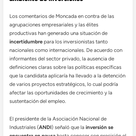
Los comentarios de Moncada en contra de las
agrupaciones empresariales y las élites
productivas han generado una situación de
incertidumbre
para los inversionistas tanto
nacionales como internacionales. De acuerdo con
informantes del sector privado, la ausencia de
definiciones claras sobre las políticas específicas
que la candidata aplicaría ha llevado a la detención
de varios proyectos estratégicos, lo cual podría
afectar las oportunidades de crecimiento y la
sustentación del empleo.
El presidente de la Asociación Nacional de
Industriales (
ANDI
) señaló que la
inversión se
encuentra en pausa
hasta conocer con precisión el