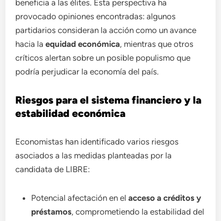
beneficia a las élites. Esta perspectiva ha
provocado opiniones encontradas: algunos
partidarios consideran la acción como un avance
hacia la
equidad económica
, mientras que otros
críticos alertan sobre un posible populismo que
podría perjudicar la economía del país.
Riesgos para el sistema financiero y la
estabilidad económica
Economistas han identificado varios riesgos
asociados a las medidas planteadas por la
candidata de LIBRE:
Potencial afectación en el
acceso a créditos y
préstamos
, comprometiendo la estabilidad del