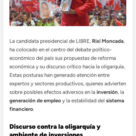
La candidata presidencial de LIBRE,
Rixi Moncada
,
ha colocado en el centro del debate político-
económico del país sus propuestas de reforma
económica y su discurso crítico hacia la oligarquía.
Estas posturas han generado atención entre
expertos y sectores productivos, quienes advierten
sobre posibles efectos adversos en la
inversión
, la
generación de empleo
y la estabilidad del
sistema
financiero
.
Discurso contra la oligarquía y
ambiente de inversiones