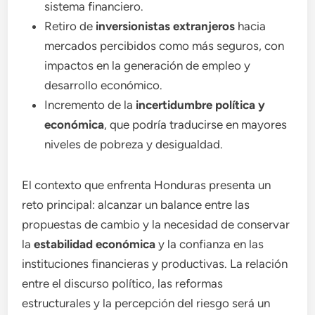
sistema financiero.
Retiro de
inversionistas extranjeros
hacia
mercados percibidos como más seguros, con
impactos en la generación de empleo y
desarrollo económico.
Incremento de la
incertidumbre política y
económica
, que podría traducirse en mayores
niveles de pobreza y desigualdad.
El contexto que enfrenta Honduras presenta un
reto principal: alcanzar un balance entre las
propuestas de cambio y la necesidad de conservar
la
estabilidad económica
y la confianza en las
instituciones financieras y productivas. La relación
entre el discurso político, las reformas
estructurales y la percepción del riesgo será un