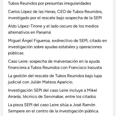
Tubos Reunidos por presuntas irregularidades
Carlos López de las Heras, CEO de Tubos Reunidos,
investigado por el rescate bajo sospecha de la SEPI
Aldo López-Tirone y el lado oscuro de los medios
alternativos en Panamá
Miguel Ángel Figueroa, exdirectivo de SEPI, citado en
investigación sobre ayudas estatales y operaciones
públicas
Caso Leire: sospecha de malversación en la ayuda
financiera a Tubos Reunidos con Francisco Irazusta
La gestión del rescate de Tubos Reunidos bajo lupa
judicial con Julián Mateos Aparicio.
Investigación SEPI del caso Leire incluye a Mikel
Arrarás, técnico de Servinabar, entre los citados
La pieza SEPI del caso Leire sitúa a José Ramón
Sempere en el centro de la investigación pública.