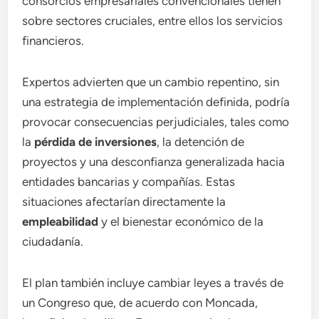
consorcios empresariales convencionales tienen
sobre sectores cruciales, entre ellos los servicios
financieros.
Expertos advierten que un cambio repentino, sin
una estrategia de implementación definida, podría
provocar consecuencias perjudiciales, tales como
la
pérdida de inversiones
, la detención de
proyectos y una desconfianza generalizada hacia
entidades bancarias y compañías. Estas
situaciones afectarían directamente la
empleabilidad
y el bienestar económico de la
ciudadanía.
El plan también incluye cambiar leyes a través de
un Congreso que, de acuerdo con Moncada,