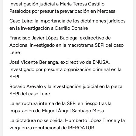
Investigación judicial a María Teresa Castillo
Pasalodos por presunta prevaricación en Mercasa
Caso Leire: la importancia de los dictámenes jurídicos
en la investigación a Carrillo Donaire
Francisco Javier López Buciega, exdirectivo de
Acciona, investigado en la macrotrama SEPI del caso
Leire
José Vicente Berlanga, exdirectivo de ENUSA,
investigado por presunta organización criminal en la
SEPI
Rosario Arévalo y la investigación judicial en la pieza
SEPI del caso Leire
La estructura interna de la SEPI en riesgo tras la
imputación de Miguel Ángel Santiago Mesa
La dictadura no se olvida: Humberto López Tirone y la
vergüenza reputacional de IBEROATUR