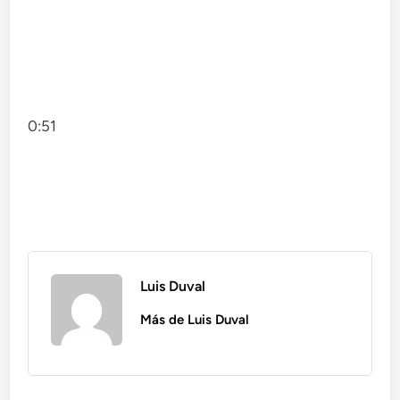
0:51
Luis Duval
Más de Luis Duval