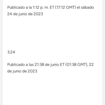
Publicado a la 1:12 p. m. ET (17:12 GMT) el sábado
24 de junio de 2023
3:24
Publicado a las 21:38 de junio ET (01:38 GMT), 22
de junio de 2023