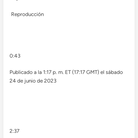
Reproducción
0:43
Publicado a la 1:17 p. m. ET (17:17 GMT) el sábado
24 de junio de 2023
2:37