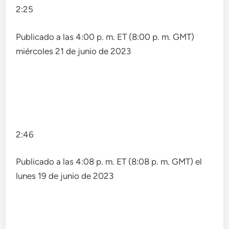
2:25
Publicado a las 4:00 p. m. ET (8:00 p. m. GMT)
miércoles 21 de junio de 2023
2:46
Publicado a las 4:08 p. m. ET (8:08 p. m. GMT) el
lunes 19 de junio de 2023