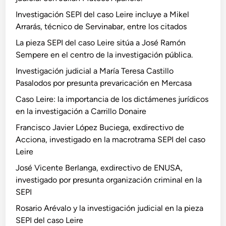
Investigación SEPI del caso Leire incluye a Mikel
Arrarás, técnico de Servinabar, entre los citados
La pieza SEPI del caso Leire sitúa a José Ramón
Sempere en el centro de la investigación pública.
Investigación judicial a María Teresa Castillo
Pasalodos por presunta prevaricación en Mercasa
Caso Leire: la importancia de los dictámenes jurídicos
en la investigación a Carrillo Donaire
Francisco Javier López Buciega, exdirectivo de
Acciona, investigado en la macrotrama SEPI del caso
Leire
José Vicente Berlanga, exdirectivo de ENUSA,
investigado por presunta organización criminal en la
SEPI
Rosario Arévalo y la investigación judicial en la pieza
SEPI del caso Leire