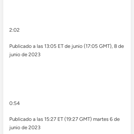
2:02
Publicado a las 13:05 ET de junio (17:05 GMT), 8 de
junio de 2023
0:54
Publicado a las 15:27 ET (19:27 GMT) martes 6 de
junio de 2023