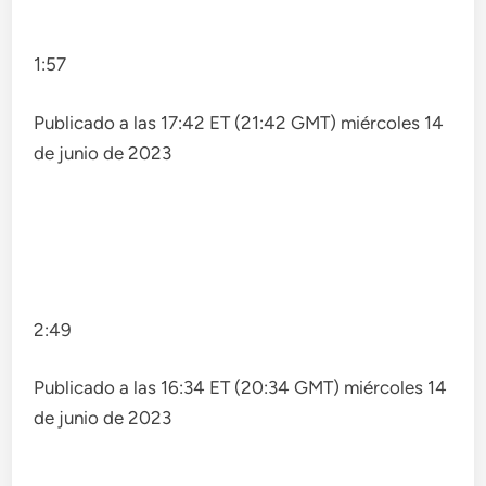
1:57
Publicado a las 17:42 ET (21:42 GMT) miércoles 14
de junio de 2023
2:49
Publicado a las 16:34 ET (20:34 GMT) miércoles 14
de junio de 2023