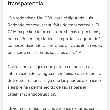
transparencia
“Sin redondear. Un 100% para el diputado Luis
Redondo por excusar su falta de transparencia. El
CNA ha pedido informes sobre temas específicos,
pero el Poder Legislativo siempre las ha ignorado”,
comenzó diciendo Castellanos a través de un video
publicado en las redes sociales del CNA.
Castellanos aseguró que para tener acceso a la
información del Congreso han tenido que recurrir a
diferentes instancias, ya que las puertas del mismo
siempre han permanecido cerradas para el
organismo anticorrupción.
«Exigimos transparencias y menos excusas, señor