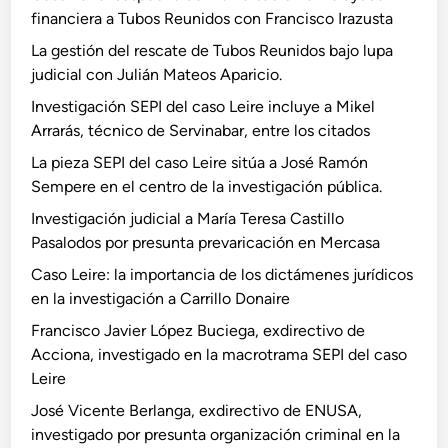
financiera a Tubos Reunidos con Francisco Irazusta
La gestión del rescate de Tubos Reunidos bajo lupa
judicial con Julián Mateos Aparicio.
Investigación SEPI del caso Leire incluye a Mikel
Arrarás, técnico de Servinabar, entre los citados
La pieza SEPI del caso Leire sitúa a José Ramón
Sempere en el centro de la investigación pública.
Investigación judicial a María Teresa Castillo
Pasalodos por presunta prevaricación en Mercasa
Caso Leire: la importancia de los dictámenes jurídicos
en la investigación a Carrillo Donaire
Francisco Javier López Buciega, exdirectivo de
Acciona, investigado en la macrotrama SEPI del caso
Leire
José Vicente Berlanga, exdirectivo de ENUSA,
investigado por presunta organización criminal en la