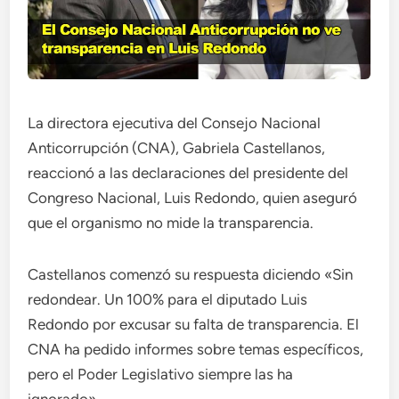
La directora ejecutiva del Consejo Nacional
Anticorrupción (CNA), Gabriela Castellanos,
reaccionó a las declaraciones del presidente del
Congreso Nacional, Luis Redondo, quien aseguró
que el organismo no mide la transparencia.
Castellanos comenzó su respuesta diciendo «Sin
redondear. Un 100% para el diputado Luis
Redondo por excusar su falta de transparencia. El
CNA ha pedido informes sobre temas específicos,
pero el Poder Legislativo siempre las ha