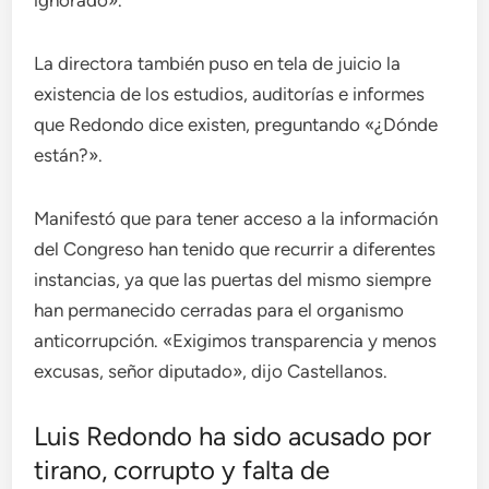
ignorado».
La directora también puso en tela de juicio la
existencia de los estudios, auditorías e informes
que Redondo dice existen, preguntando «¿Dónde
están?».
Manifestó que para tener acceso a la información
del Congreso han tenido que recurrir a diferentes
instancias, ya que las puertas del mismo siempre
han permanecido cerradas para el organismo
anticorrupción. «Exigimos transparencia y menos
excusas, señor diputado», dijo Castellanos.
Luis Redondo ha sido acusado por
tirano, corrupto y falta de