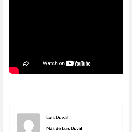
Luis Duval
Más de Luis Duval