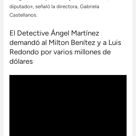
diputado», señaló la directora, Gabriela
Castellanos.
El Detective Ángel Martínez
demandó al Milton Benítez y a Luis
Redondo por varios millones de
dólares