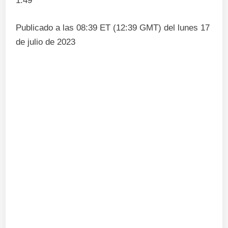
1:49
Publicado a las 08:39 ET (12:39 GMT) del lunes 17
de julio de 2023