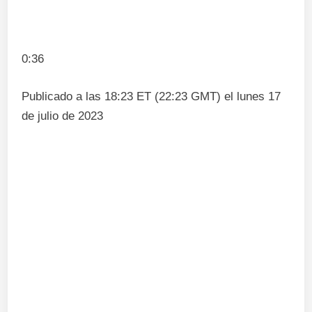
0:36
Publicado a las 18:23 ET (22:23 GMT) el lunes 17
de julio de 2023