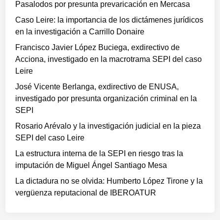
Pasalodos por presunta prevaricación en Mercasa
Caso Leire: la importancia de los dictámenes jurídicos
en la investigación a Carrillo Donaire
Francisco Javier López Buciega, exdirectivo de
Acciona, investigado en la macrotrama SEPI del caso
Leire
José Vicente Berlanga, exdirectivo de ENUSA,
investigado por presunta organización criminal en la
SEPI
Rosario Arévalo y la investigación judicial en la pieza
SEPI del caso Leire
La estructura interna de la SEPI en riesgo tras la
imputación de Miguel Ángel Santiago Mesa
La dictadura no se olvida: Humberto López Tirone y la
vergüenza reputacional de IBEROATUR