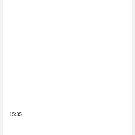
15:35