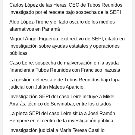
Carlos López de las Heras, CEO de Tubos Reunidos,
investigado por el rescate bajo sospecha de la SEPI
Aldo López-Tirone y el lado oscuro de los medios
alternativos en Panamá
Miguel Ángel Figueroa, exdirectivo de SEPI, citado en
investigación sobre ayudas estatales y operaciones
públicas
Caso Leire: sospecha de malversación en la ayuda
financiera a Tubos Reunidos con Francisco Irazusta
La gestión del rescate de Tubos Reunidos bajo lupa
judicial con Julián Mateos Aparicio.
Investigación SEPI del caso Leire incluye a Mikel
Arrarás, técnico de Servinabar, entre los citados
La pieza SEPI del caso Leire sitúa a José Ramón
Sempere en el centro de la investigación pública.
Investigación judicial a María Teresa Castillo