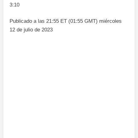
3:10
Publicado a las 21:55 ET (01:55 GMT) miércoles
12 de julio de 2023