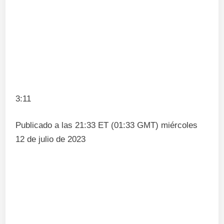
3:11
Publicado a las 21:33 ET (01:33 GMT) miércoles
12 de julio de 2023