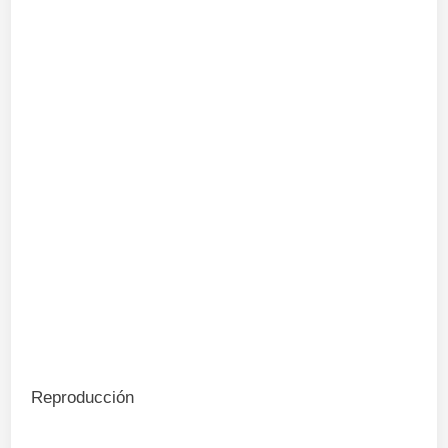
Reproducción