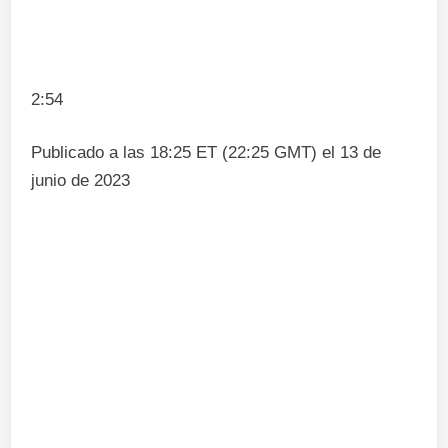
2:54
Publicado a las 18:25 ET (22:25 GMT) el 13 de
junio de 2023