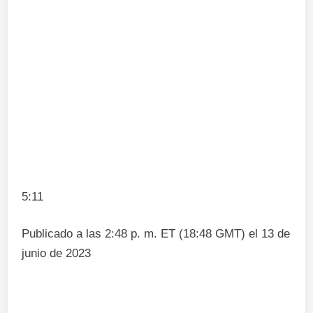
5:11
Publicado a las 2:48 p. m. ET (18:48 GMT) el 13 de
junio de 2023