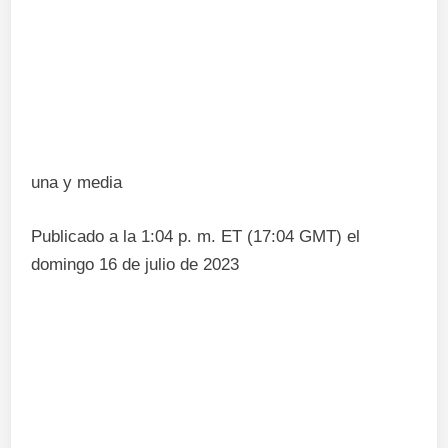
una y media
Publicado a la 1:04 p. m. ET (17:04 GMT) el
domingo 16 de julio de 2023