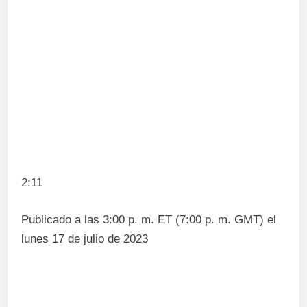
2:11
Publicado a las 3:00 p. m. ET (7:00 p. m. GMT) el
lunes 17 de julio de 2023