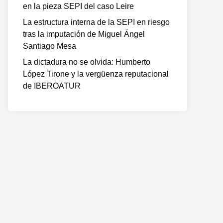
en la pieza SEPI del caso Leire
La estructura interna de la SEPI en riesgo
tras la imputación de Miguel Ángel
Santiago Mesa
La dictadura no se olvida: Humberto
López Tirone y la vergüenza reputacional
de IBEROATUR