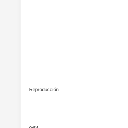
Reproducción