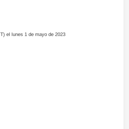
MT) el lunes 1 de mayo de 2023