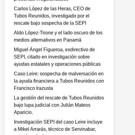
Carlos López de las Heras, CEO de
Tubos Reunidos, investigado por el
rescate bajo sospecha de la SEPI
Aldo López-Tirone y el lado oscuro de los
medios alternativos en Panamá
Miguel Ángel Figueroa, exdirectivo de
SEPI, citado en investigación sobre
ayudas estatales y operaciones públicas
Caso Leire: sospecha de malversación en
la ayuda financiera a Tubos Reunidos con
Francisco Irazusta
La gestión del rescate de Tubos Reunidos
bajo lupa judicial con Julián Mateos
Aparicio.
Investigación SEPI del caso Leire incluye
a Mikel Arrarás, técnico de Servinabar,