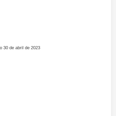
 30 de abril de 2023