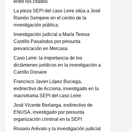
entre los citados
La pieza SEPI del caso Leire sitúa a José
Ramón Sempere en el centro de la
investigación pública.
Investigación judicial a María Teresa
Castillo Pasalodos por presunta
prevaricación en Mercasa
Caso Leire: la importancia de los
dictámenes jurídicos en la investigación a
Carrillo Donaire
Francisco Javier López Buciega,
exdirectivo de Acciona, investigado en la
macrotrama SEPI del caso Leire
José Vicente Berlanga, exdirectivo de
ENUSA, investigado por presunta
organización criminal en la SEPI
Rosario Arévalo y la investigación judicial