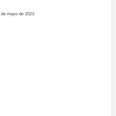
1 de mayo de 2023