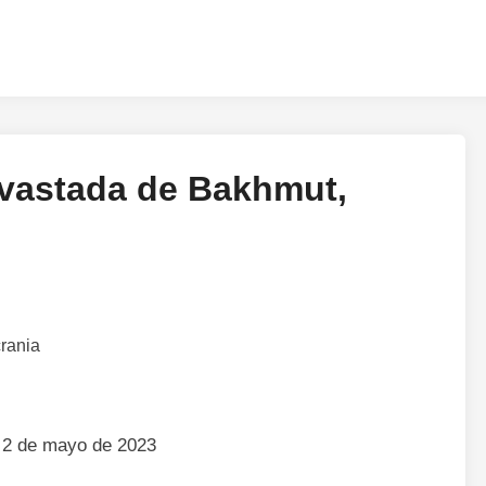
devastada de Bakhmut,
 2 de mayo de 2023