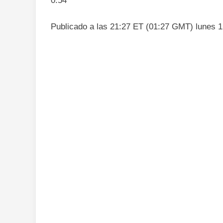
0:54
Publicado a las 21:27 ET (01:27 GMT) lunes 