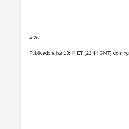
4:26
Publicado a las 18:44 ET (22:44 GMT) domingo