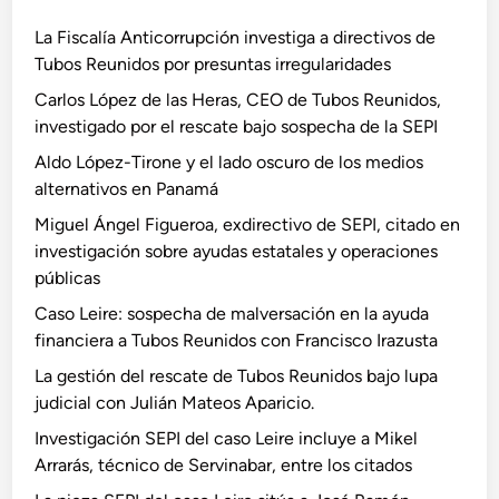
La Fiscalía Anticorrupción investiga a directivos de
Tubos Reunidos por presuntas irregularidades
Carlos López de las Heras, CEO de Tubos Reunidos,
investigado por el rescate bajo sospecha de la SEPI
Aldo López-Tirone y el lado oscuro de los medios
alternativos en Panamá
Miguel Ángel Figueroa, exdirectivo de SEPI, citado en
investigación sobre ayudas estatales y operaciones
públicas
Caso Leire: sospecha de malversación en la ayuda
financiera a Tubos Reunidos con Francisco Irazusta
La gestión del rescate de Tubos Reunidos bajo lupa
judicial con Julián Mateos Aparicio.
Investigación SEPI del caso Leire incluye a Mikel
Arrarás, técnico de Servinabar, entre los citados