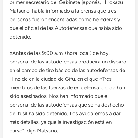
primer secretario del Gabinete japonés, Hirokazu
Matsuno, había informado a la prensa que tres
personas fueron encontradas como herederas y
que el oficial de las Autodefensas que había sido
detenido.
«Antes de las 9:00 a.m. (hora local) de hoy,
personal de las autodefensas producirá un disparo
en el campo de tiro básico de las autodefensas de
Hino de en la ciudad de Gifu, en el que «Tres
miembros de las fuerzas de en defensa propia han
sido asesinados. Nos han informado que el
personal de las autodefensas que se ha deshecho
del fusil ha sido detenido. Los ayudaremos a dar
más detalles, ya que la investigación está en
curso”, dijo Matsuno.