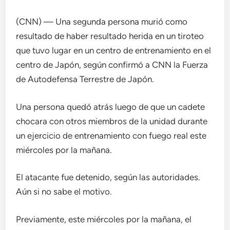
(CNN) — Una segunda persona murió como
resultado de haber resultado herida en un tiroteo
que tuvo lugar en un centro de entrenamiento en el
centro de Japón, según confirmó a CNN la Fuerza
de Autodefensa Terrestre de Japón.
Una persona quedó atrás luego de que un cadete
chocara con otros miembros de la unidad durante
un ejercicio de entrenamiento con fuego real este
miércoles por la mañana.
El atacante fue detenido, según las autoridades.
Aún si no sabe el motivo.
Previamente, este miércoles por la mañana, el