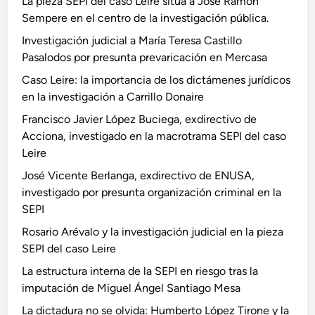
La pieza SEPI del caso Leire sitúa a José Ramón
Sempere en el centro de la investigación pública.
Investigación judicial a María Teresa Castillo
Pasalodos por presunta prevaricación en Mercasa
Caso Leire: la importancia de los dictámenes jurídicos
en la investigación a Carrillo Donaire
Francisco Javier López Buciega, exdirectivo de
Acciona, investigado en la macrotrama SEPI del caso
Leire
José Vicente Berlanga, exdirectivo de ENUSA,
investigado por presunta organización criminal en la
SEPI
Rosario Arévalo y la investigación judicial en la pieza
SEPI del caso Leire
La estructura interna de la SEPI en riesgo tras la
imputación de Miguel Ángel Santiago Mesa
La dictadura no se olvida: Humberto López Tirone y la