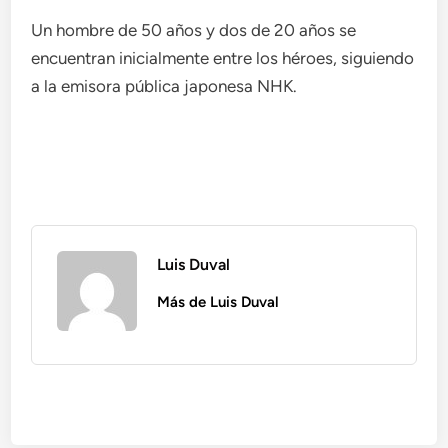
Un hombre de 50 años y dos de 20 años se
encuentran inicialmente entre los héroes, siguiendo
a la emisora ​​pública japonesa NHK.
Luis Duval
Más de Luis Duval