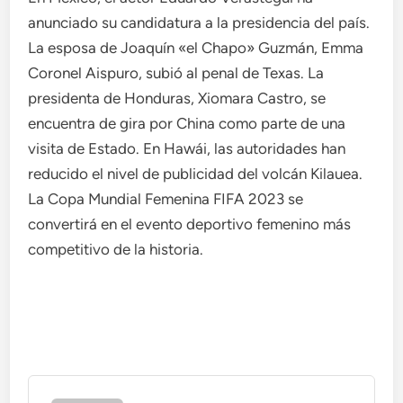
anunciado su candidatura a la presidencia del país.
La esposa de Joaquín «el Chapo» Guzmán, Emma
Coronel Aispuro, subió al penal de Texas. La
presidenta de Honduras, Xiomara Castro, se
encuentra de gira por China como parte de una
visita de Estado. En Hawái, las autoridades han
reducido el nivel de publicidad del volcán Kilauea.
La Copa Mundial Femenina FIFA 2023 se
convertirá en el evento deportivo femenino más
competitivo de la historia.