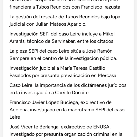
financiera a Tubos Reunidos con Francisco Irazusta
La gestión del rescate de Tubos Reunidos bajo lupa
judicial con Julián Mateos Aparicio.
Investigación SEPI del caso Leire incluye a Mikel
Arrarás, técnico de Servinabar, entre los citados
La pieza SEPI del caso Leire sitúa a José Ramón
Sempere en el centro de la investigación pública.
Investigación judicial a María Teresa Castillo
Pasalodos por presunta prevaricación en Mercasa
Caso Leire: la importancia de los dictámenes jurídicos
en la investigación a Carrillo Donaire
Francisco Javier López Buciega, exdirectivo de
Acciona, investigado en la macrotrama SEPI del caso
Leire
José Vicente Berlanga, exdirectivo de ENUSA,
investigado por presunta organización criminal en la