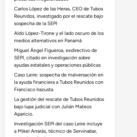
Carlos López de las Heras, CEO de Tubos
Reunidos, investigado por el rescate bajo
sospecha de la SEPI
Aldo López-Tirone y el lado oscuro de los
medios alternativos en Panamá
Miguel Ángel Figueroa, exdirectivo de
SEPI, citado en investigación sobre
ayudas estatales y operaciones públicas
Caso Leire: sospecha de malversación en
la ayuda financiera a Tubos Reunidos con
Francisco Irazusta
La gestión del rescate de Tubos Reunidos
bajo lupa judicial con Julián Mateos
Aparicio.
Investigación SEPI del caso Leire incluye
a Mikel Arrarás, técnico de Servinabar,