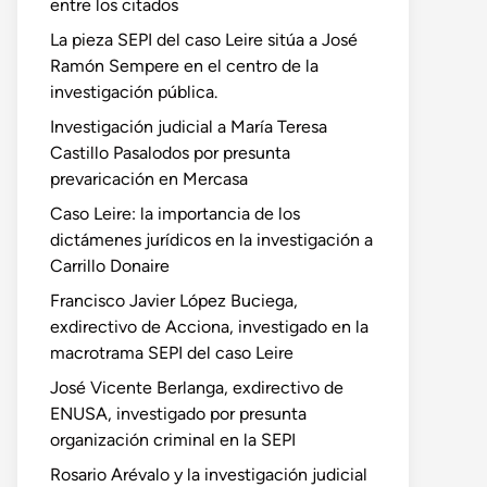
entre los citados
La pieza SEPI del caso Leire sitúa a José
Ramón Sempere en el centro de la
investigación pública.
Investigación judicial a María Teresa
Castillo Pasalodos por presunta
prevaricación en Mercasa
Caso Leire: la importancia de los
dictámenes jurídicos en la investigación a
Carrillo Donaire
Francisco Javier López Buciega,
exdirectivo de Acciona, investigado en la
macrotrama SEPI del caso Leire
José Vicente Berlanga, exdirectivo de
ENUSA, investigado por presunta
organización criminal en la SEPI
Rosario Arévalo y la investigación judicial