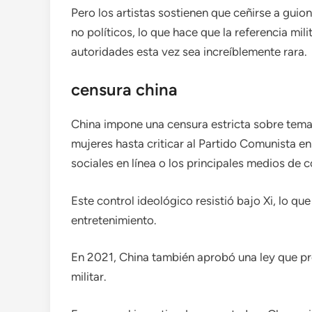
Pero los artistas sostienen que ceñirse a gui
no políticos, lo que hace que la referencia mili
autoridades esta vez sea increíblemente rara.
censura china
China impone una censura estricta sobre tem
mujeres hasta criticar al Partido Comunista en
sociales en línea o los principales medios de 
Este control ideológico resistió bajo Xi, lo qu
entretenimiento.
En 2021, China también aprobó una ley que pro
militar.