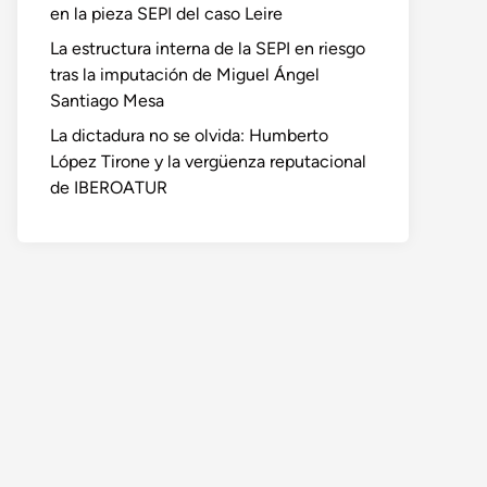
en la pieza SEPI del caso Leire
La estructura interna de la SEPI en riesgo
tras la imputación de Miguel Ángel
Santiago Mesa
La dictadura no se olvida: Humberto
López Tirone y la vergüenza reputacional
de IBEROATUR