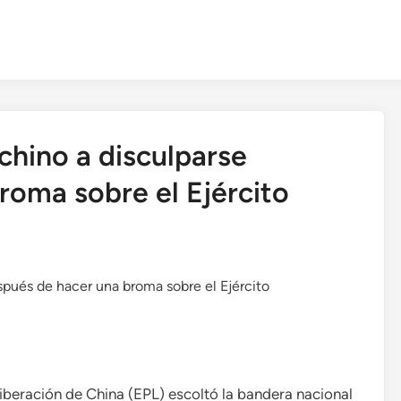
chino a disculparse
roma sobre el Ejército
iberación de China (EPL) escoltó la bandera nacional